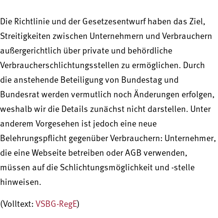
Die Richtlinie und der Gesetzesentwurf haben das Ziel,
Streitigkeiten zwischen Unternehmern und Verbrauchern
außergerichtlich über private und behördliche
Verbraucherschlichtungsstellen zu ermöglichen. Durch
die anstehende Beteiligung von Bundestag und
Bundesrat werden vermutlich noch Änderungen erfolgen,
weshalb wir die Details zunächst nicht darstellen. Unter
anderem Vorgesehen ist jedoch eine neue
Belehrungspflicht gegenüber Verbrauchern: Unternehmer,
die eine Webseite betreiben oder AGB verwenden,
müssen auf die Schlichtungsmöglichkeit und -stelle
hinweisen.
(Volltext:
VSBG-RegE
)