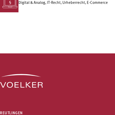
Digital & Analog, IT-Recht, Urheberrecht, E-Commerce
REUTLINGEN