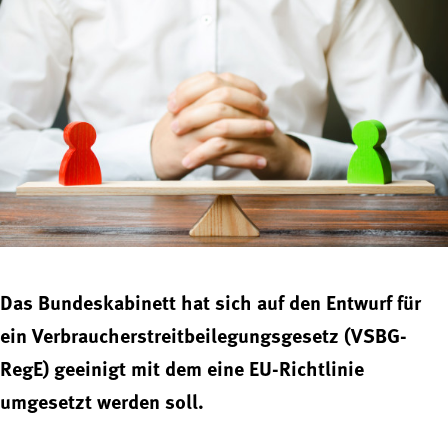
Das Bundeskabinett hat sich auf den Entwurf für
ein Verbraucherstreitbeilegungsgesetz (VSBG-
RegE) geeinigt mit dem eine EU-Richtlinie
umgesetzt werden soll.