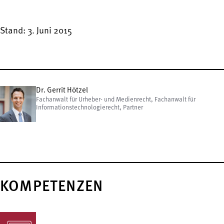
Stand: 3. Juni 2015
Dr. Gerrit Hötzel
Fachanwalt für Urheber- und Medienrecht, Fachanwalt für
Informationstechnologierecht, Partner
KOMPETENZEN