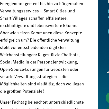
Energiemanagement bis hin zu bürgernahen
Verwaltungsservices – Smart Cities und
Smart Villages schaffen effizientere,
nachhaltigere und lebenswertere Räume.
Aber wie setzen Kommunen diese Konzepte
erfolgreich um? Die öffentliche Verwaltung
steht vor entscheidenden digitalen
Weichenstellungen: KI-gestützte Chatbots,
Social Media in der Personalentwicklung,
Open-Source-Lösungen für Geodaten oder
smarte Verwaltungsstrategien – die
Möglichkeiten sind vielfältig, doch wo liegen
die größten Potenziale?
Unser Fachtag beleuchtet unterschiedlichste