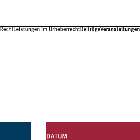
-Recht
Leistungen im Urheberrecht
Beiträge
Veranstaltungen
DATUM