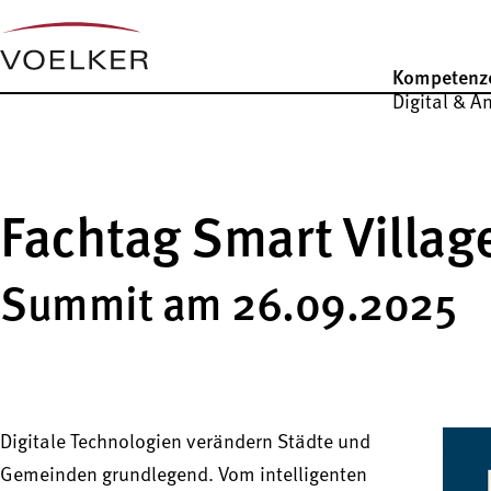
Kompetenz
Digital & A
Fachtag Smart Villag
Summit am 26.09.2025
Digitale Technologien verändern Städte und
Gemeinden grundlegend. Vom intelligenten