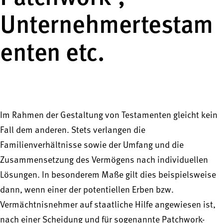
Unternehmertestam
enten etc.
Im Rahmen der Gestaltung von Testamenten gleicht kein
Fall dem anderen. Stets verlangen die
Familienverhältnisse sowie der Umfang und die
Zusammensetzung des Vermögens nach individuellen
Lösungen. In besonderem Maße gilt dies beispielsweise
dann, wenn einer der potentiellen Erben bzw.
Vermächtnisnehmer auf staatliche Hilfe angewiesen ist,
nach einer Scheidung und für sogenannte Patchwork-