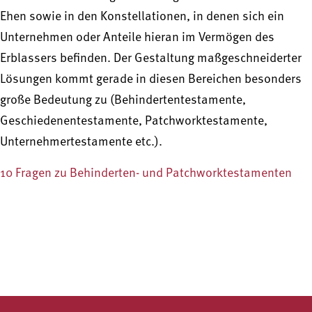
Ehen sowie in den Konstellationen, in denen sich ein
Unternehmen oder Anteile hieran im Vermögen des
Erblassers befinden. Der Gestaltung maßgeschneiderter
Lösungen kommt gerade in diesen Bereichen besonders
große Bedeutung zu (Behindertentestamente,
Geschiedenentestamente, Patchworktestamente,
Unternehmertestamente etc.).
10 Fragen zu Behinderten- und Patchworktestamenten