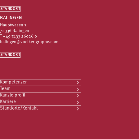
STANDORT
BALINGEN
Hauptwasen 3
72336 Balingen
T
+49 7433 26026 0
balingen@voelker-gruppe.com
STANDORT
Kompetenzen
Team
Kanzleiprofil
Karriere
Standorte/Kontakt