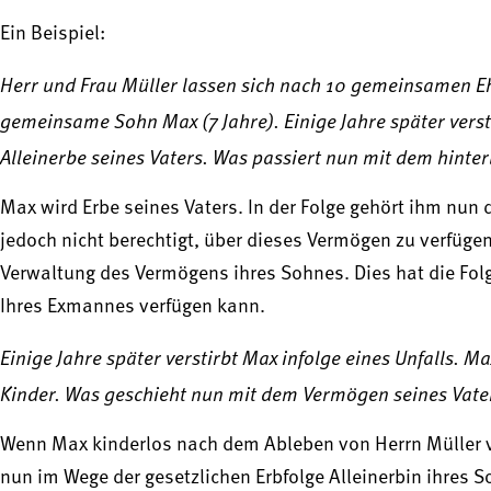
Ein Beispiel:
Herr und Frau Müller lassen sich nach 10 gemeinsamen Eh
gemeinsame Sohn Max (7 Jahre). Einige Jahre später verst
Alleinerbe seines Vaters. Was passiert nun mit dem hint
Max wird Erbe seines Vaters. In der Folge gehört ihm nun 
jedoch nicht berechtigt, über dieses Vermögen zu verfügen
Verwaltung des Vermögens ihres Sohnes. Dies hat die Folg
Ihres Exmannes verfügen kann.
Einige Jahre später verstirbt Max infolge eines Unfalls. Ma
Kinder. Was geschieht nun mit dem Vermögen seines Vate
Wenn Max kinderlos nach dem Ableben von Herrn Müller ver
nun im Wege der gesetzlichen Erbfolge Alleinerbin ihres