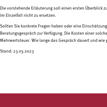
Die vorstehende Erläuterung soll einen ersten Überblic
im Einzelfall nicht zu ersetzen.
Sollten Sie konkrete Fragen haben oder eine Einschätzung 
Beratungsgespräch zur Verfügung. Die Kosten einer solch
Mehrwertsteuer. Wie lange das Gespräch dauert und wie gro
Stand: 23.03.2023