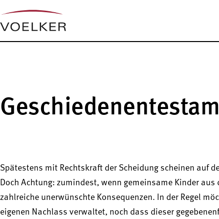
Geschiedenentestam
Spätestens mit Rechtskraft der Scheidung scheinen auf de
Doch Achtung: zumindest, wenn gemeinsame Kinder aus d
zahlreiche unerwünschte Konsequenzen. In der Regel möch
eigenen Nachlass verwaltet, noch dass dieser gegebenenfa