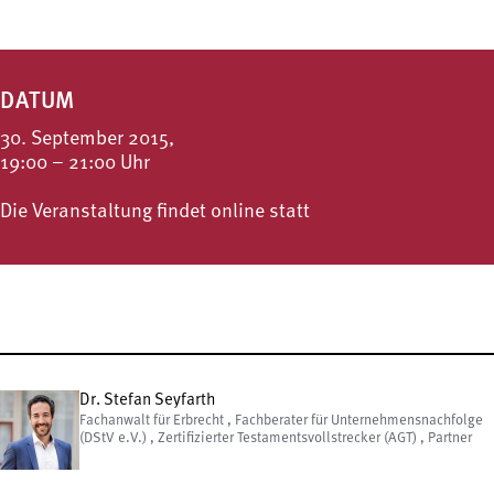
DATUM
30. September 2015,
19:00 – 21:00 Uhr
Die Veranstaltung findet online statt
Dr. Stefan Seyfarth
Fachanwalt für Erbrecht , Fachberater für Unternehmensnachfolge
(DStV e.V.) , Zertifizierter Testamentsvollstrecker (AGT) , Partner