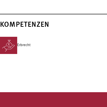
KOMPETENZEN
Erbrecht