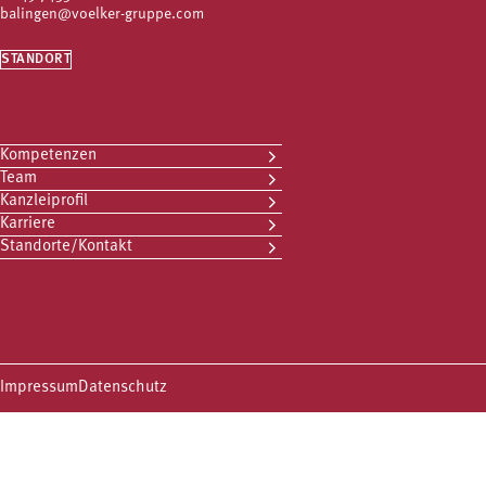
balingen@voelker-gruppe.com
STANDORT
Kompetenzen
Team
Kanzleiprofil
Karriere
Standorte/Kontakt
Impressum
Datenschutz