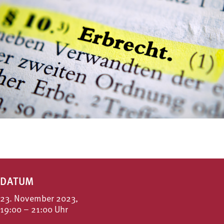
DATUM
23. November 2023,
19:00 – 21:00 Uhr