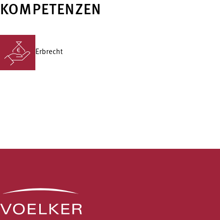
KOMPETENZEN
Erbrecht