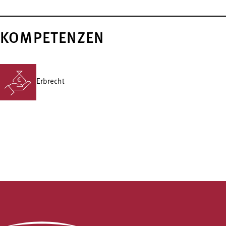
KOMPETENZEN
Erbrecht