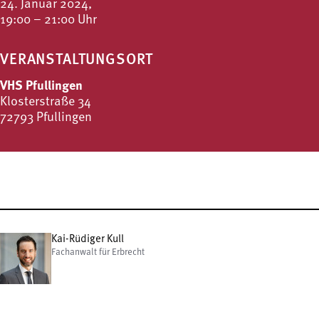
24. Januar 2024,
19:00 – 21:00 Uhr
VERANSTALTUNGSORT
VHS Pfullingen
Klosterstraße 34
72793 Pfullingen
Kai-Rüdiger Kull
Fachanwalt für Erbrecht