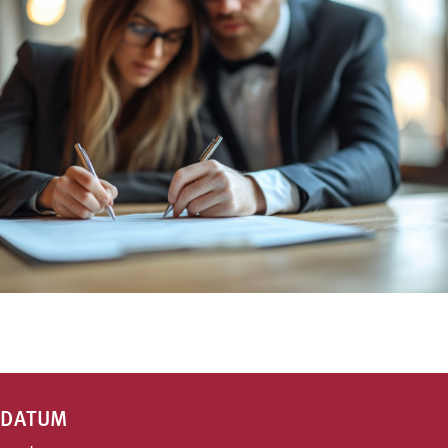
DATUM