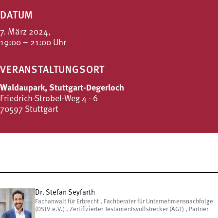
DATUM
7. März 2024,
19:00 – 21:00 Uhr
VERANSTALTUNGSORT
Waldaupark, Stuttgart-Degerloch
Friedrich-Strobel-Weg 4 - 6
70597 Stuttgart
Dr. Stefan Seyfarth
Fachanwalt für Erbrecht , Fachberater für Unternehmensnachfolge
(DStV e.V.) , Zertifizierter Testamentsvollstrecker (AGT) , Partner