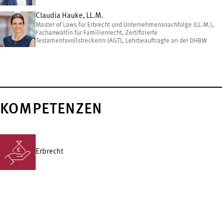
Claudia Hauke, LL.M.
Master of Laws für Erbrecht und Unternehmensnachfolge (LL.M.),
Fachanwältin für Familienrecht, Zertifizierte
Testamentsvollstreckerin (AGT), Lehrbeauftragte an der DHBW
KOMPETENZEN
Erbrecht