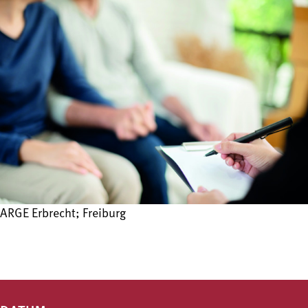
ARGE Erbrecht; Freiburg