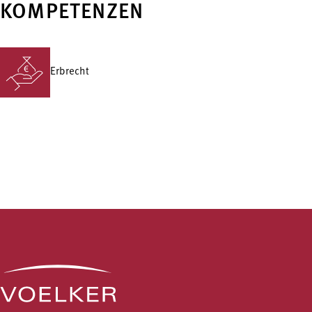
KOMPETENZEN
Erbrecht