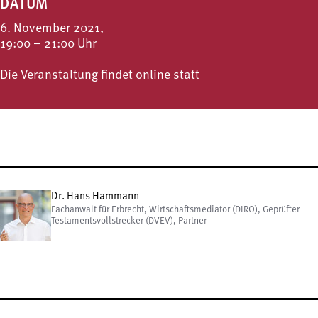
DATUM
6. November 2021,
19:00 – 21:00 Uhr
Die Veranstaltung findet online statt
Dr. Hans Hammann
Fachanwalt für Erbrecht, Wirtschaftsmediator (DIRO), Geprüfter
Testamentsvollstrecker (DVEV), Partner