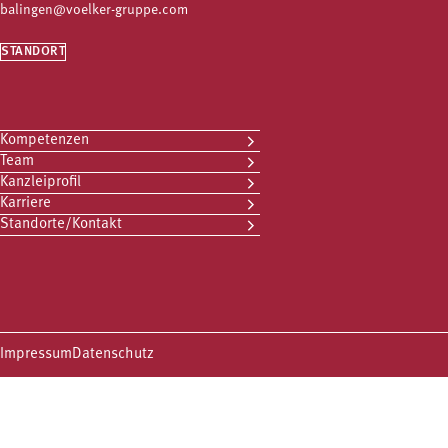
balingen@voelker-gruppe.com
STANDORT
Kompetenzen
Team
Kanzleiprofil
Karriere
Standorte/Kontakt
Impressum
Datenschutz