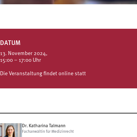
DATUM
13. November 2024,
15:00 – 17:00 Uhr
Die Veranstaltung findet online statt
Dr. Katharina Talmann
Fachanwältin für Medizinrecht