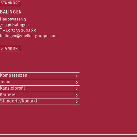
STANDORT
BALINGEN
Hauptwasen 3
72336 Balingen
T
+49 7433 26026 0
balingen@voelker-gruppe.com
STANDORT
Kompetenzen
Team
Kanzleiprofil
Karriere
Standorte/Kontakt