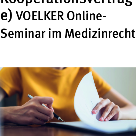
e)
VOELKER Online-
Seminar im Medizinrecht