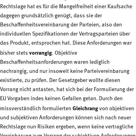
Rechtslage hat es für die Mangelfreiheit einer Kaufsache
dagegen grundsätzlich genügt, dass sie der
Beschaffenheitsvereinbarung der Parteien, also den
individuellen Spezifikationen der Vertragsparteien über
das Produkt, entsprochen hat. Diese Anforderungen war
vorrangig
bisher stets
. Objektive
Beschaffenheitsanforderungen waren lediglich
nachrangig, und nur insoweit keine Parteivereinbarung
existierte, zu prüfen. Der Gesetzgeber wollte diesen
Vorrang nicht antasten, hat sich bei der Formulierung der
EU Vorgaben indes keinen Gefallen getan. Durch den
Gleichrang
missverständlich formulierten
von objektiven
und subjektiven Anforderungen können sich nach neuer
Rechtslage nun Risiken ergeben, wenn keine vertragliche