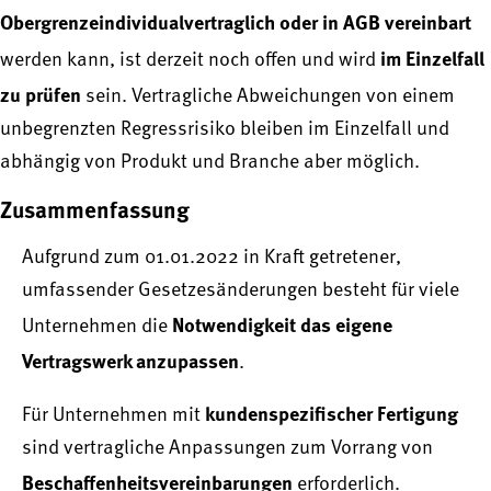
Obergrenzeindividualvertraglich oder in AGB vereinbart
im Einzelfall
werden kann, ist derzeit noch offen und wird
zu prüfen
sein. Vertragliche Abweichungen von einem
unbegrenzten Regressrisiko bleiben im Einzelfall und
abhängig von Produkt und Branche aber möglich.
Zusammenfassung
Aufgrund zum 01.01.2022 in Kraft getretener,
umfassender Gesetzesänderungen besteht für viele
Notwendigkeit das eigene
Unternehmen die
Vertragswerk anzupassen
.
kundenspezifischer Fertigung
Für Unternehmen mit
sind vertragliche Anpassungen zum Vorrang von
Beschaffenheitsvereinbarungen
erforderlich.