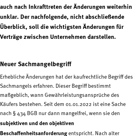
auch nach Inkrafttreten der Änderungen weiterhin
unklar. Der nachfolgende, nicht abschließende
Überblick, soll die wichtigsten Änderungen für
Verträge zwischen Unternehmen darstellen.
Neuer Sachmangelbegriff
Erhebliche Änderungen hat der kaufrechtliche Begriff des
Sachmangels erfahren. Dieser Begriff bestimmt
maßgeblich, wann Gewährleistungsansprüche des
Käufers bestehen. Seit dem 01.01.2022 ist eine Sache
nach § 434 BGB nur dann mangelfrei, wenn sie den
subjektiven und den objektiven
Beschaffenheitsanforderung
entspricht. Nach alter