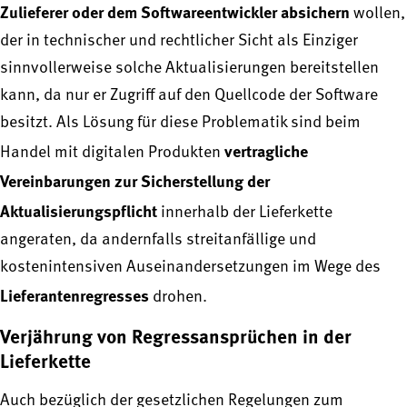
Zulieferer oder dem Softwareentwickler absichern
wollen,
der in technischer und rechtlicher Sicht als Einziger
sinnvollerweise solche Aktualisierungen bereitstellen
kann, da nur er Zugriff auf den Quellcode der Software
besitzt. Als Lösung für diese Problematik sind beim
vertragliche
Handel mit digitalen Produkten
Vereinbarungen zur Sicherstellung der
Aktualisierungspflicht
innerhalb der Lieferkette
angeraten, da andernfalls streitanfällige und
kostenintensiven Auseinandersetzungen im Wege des
Lieferantenregresses
drohen.
Verjährung von Regressansprüchen in der
Lieferkette
Auch bezüglich der gesetzlichen Regelungen zum