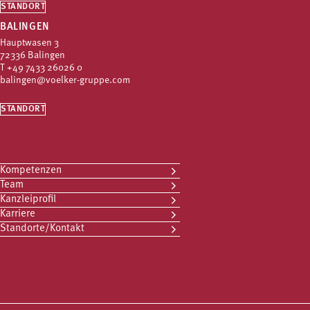
STANDORT
BALINGEN
Hauptwasen 3
72336 Balingen
T
+49 7433 26026 0
balingen@voelker-gruppe.com
STANDORT
Kompetenzen
Team
Kanzleiprofil
Karriere
Standorte/Kontakt