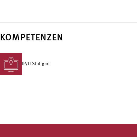
KOMPETENZEN
IP/IT Stuttgart