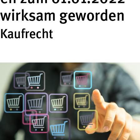
wirksam geworden
Kaufrecht