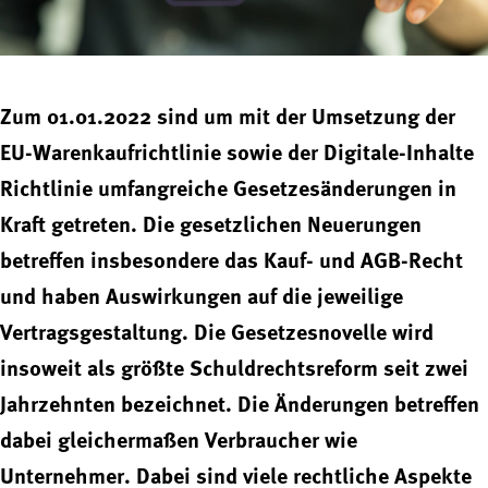
Zum 01.01.2022 sind um mit der Umsetzung der
EU-Warenkaufrichtlinie sowie der Digitale-Inhalte
Richtlinie umfangreiche Gesetzesänderungen in
Kraft getreten. Die gesetzlichen Neuerungen
betreffen insbesondere das Kauf- und AGB-Recht
und haben Auswirkungen auf die jeweilige
Vertragsgestaltung. Die Gesetzesnovelle wird
insoweit als größte Schuldrechtsreform seit zwei
Jahrzehnten bezeichnet. Die Änderungen betreffen
dabei gleichermaßen Verbraucher wie
Unternehmer. Dabei sind viele rechtliche Aspekte