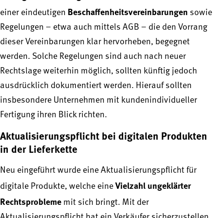
Beschaffenheitsvereinbarungen
einer eindeutigen
sowie
Regelungen – etwa auch mittels AGB – die den Vorrang
dieser Vereinbarungen klar hervorheben, begegnet
werden. Solche Regelungen sind auch nach neuer
Rechtslage weiterhin möglich, sollten künftig jedoch
ausdrücklich dokumentiert werden. Hierauf sollten
insbesondere Unternehmen mit kundenindividueller
Fertigung ihren Blick richten.
Aktualisierungspflicht bei digitalen Produkten
in der Lieferkette
Neu eingeführt wurde eine Aktualisierungspflicht für
Vielzahl ungeklärter
digitale Produkte, welche eine
Rechtsprobleme
mit sich bringt. Mit der
Aktualisierungspflicht hat ein Verkäufer sicherzustellen,