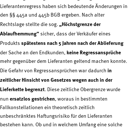
Lieferantenregress haben sich bedeutende Änderungen in
den §§ 445a und 445b BGB ergeben. Nach alter
„Höchstgrenze der
Rechtslage stellte die sog.
Ablaufhemmung“
sicher, dass der Verkäufer eines
spätestens nach 5 Jahren nach der Ablieferung
Produkts
keine Regressansprüche
der Sache an den Endkunden,
mehr gegenüber dem Lieferanten geltend machen konnte.
in
Die Gefahr von Regressansprüchen war dadurch
zeitlicher Hinsicht von Gesetzes wegen auch in der
Lieferkette begrenzt
. Diese zeitliche Obergrenze wurde
ersatzlos gestrichen
nun
, woraus in bestimmten
Fallkonstellationen ein theoretisch zeitlich
unbeschränktes Haftungsrisiko für den Lieferanten
bestehen kann. Ob und in welchem Umfang eine solche