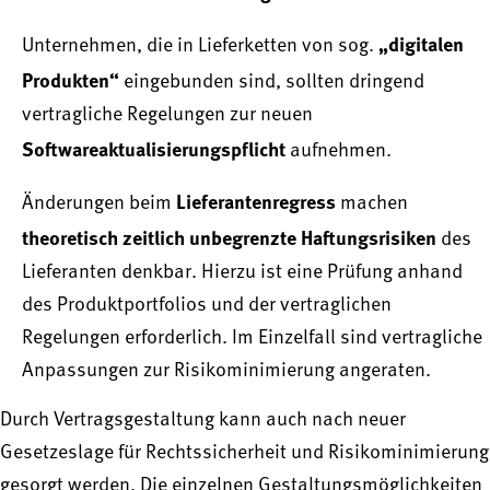
„digitalen
Unternehmen, die in Lieferketten von sog.
Produkten“
eingebunden sind, sollten dringend
vertragliche Regelungen zur neuen
Softwareaktualisierungspflicht
aufnehmen.
Lieferantenregress
Änderungen beim
machen
theoretisch zeitlich unbegrenzte Haftungsrisiken
des
Lieferanten denkbar. Hierzu ist eine Prüfung anhand
des Produktportfolios und der vertraglichen
Regelungen erforderlich. Im Einzelfall sind vertragliche
Anpassungen zur Risikominimierung angeraten.
Durch Vertragsgestaltung kann auch nach neuer
Gesetzeslage für Rechtssicherheit und Risikominimierung
gesorgt werden. Die einzelnen Gestaltungsmöglichkeiten