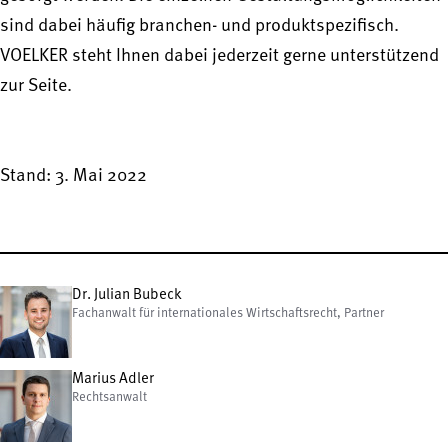
sind dabei häufig branchen- und produktspezifisch.
VOELKER steht Ihnen dabei jederzeit gerne unterstützend
zur Seite.
Stand: 3. Mai 2022
Dr. Julian Bubeck
Fachanwalt für internationales Wirtschaftsrecht, Partner
Marius Adler
Rechtsanwalt