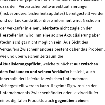
dass dem Verbraucher Softwareaktualisierungen
(insbesondere: Sicherheitsupdates) bereitgestellt werden
und der Endkunde über diese informiert wird. Nachdem
einer Lieferkette
der Verkäufer in
nicht zugleich der
Hersteller ist, wird ihm eine solche Aktualisierung aber
(technisch) gar nicht möglich sein. Aus Sicht des
Verkäufers Zwischenhändlers besteht daher das Problem,
wie und über welchen Zeitraum die
Aktualisierungspflicht
nur zwischen
, welche zunächst
dem Endkunden und seinem Verkäufer
besteht, auch
innerhalb der Lieferkette zwischen Unternehmen
sichergestellt werden kann. Regelmäßig wird sich der
Unternehmer als Zwischenhändler oder Letztverkäufer
gegenüber seinem
eines digitalen Produkts auch