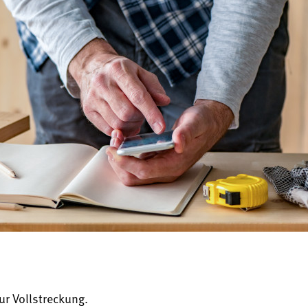
r Vollstreckung.