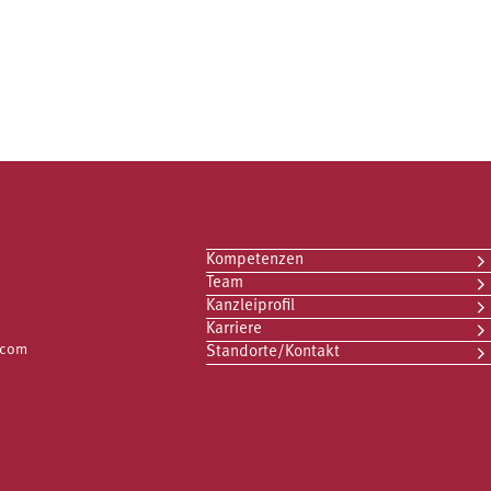
Kompetenzen
Team
Kanzleiprofil
Karriere
.com
Standorte/Kontakt