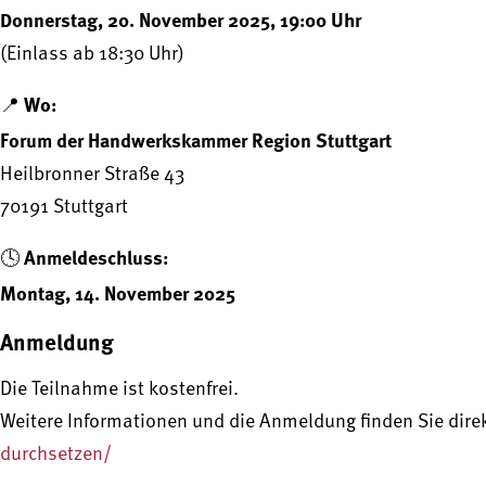
Donnerstag, 20. November 2025, 19:00 Uhr
(Einlass ab 18:30 Uhr)
Wo:
📍
Forum der Handwerkskammer Region Stuttgart
Heilbronner Straße 43
70191 Stuttgart
Anmeldeschluss:
🕓
Montag, 14. November 2025
Anmeldung
Die Teilnahme ist kostenfrei.
Weitere Informationen und die Anmeldung finden Sie direk
durchsetzen/