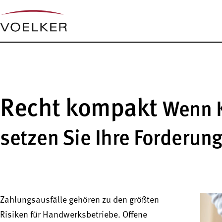
Recht kompakt
Wenn K
setzen Sie Ihre Forderun
Zahlungsausfälle gehören zu den größten
Risiken für Handwerksbetriebe. Offene