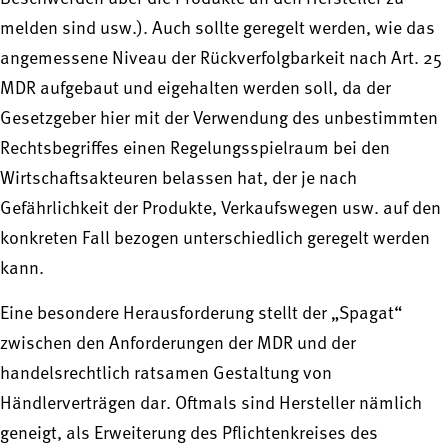
melden sind usw.). Auch sollte geregelt werden, wie das
angemessene Niveau der Rückverfolgbarkeit nach Art. 25
MDR aufgebaut und eigehalten werden soll, da der
Gesetzgeber hier mit der Verwendung des unbestimmten
Rechtsbegriffes einen Regelungsspielraum bei den
Wirtschaftsakteuren belassen hat, der je nach
Gefährlichkeit der Produkte, Verkaufswegen usw. auf den
konkreten Fall bezogen unterschiedlich geregelt werden
kann.
Eine besondere Herausforderung stellt der „Spagat“
zwischen den Anforderungen der MDR und der
handelsrechtlich ratsamen Gestaltung von
Händlerverträgen dar. Oftmals sind Hersteller nämlich
geneigt, als Erweiterung des Pflichtenkreises des