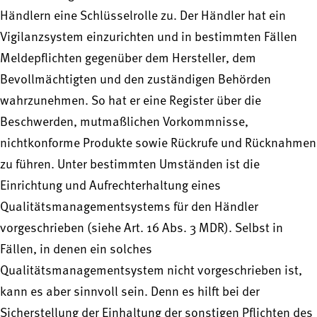
Händlern eine Schlüsselrolle zu. Der Händler hat ein
Vigilanzsystem einzurichten und in bestimmten Fällen
Meldepflichten gegenüber dem Hersteller, dem
Bevollmächtigten und den zuständigen Behörden
wahrzunehmen. So hat er eine Register über die
Beschwerden, mutmaßlichen Vorkommnisse,
nichtkonforme Produkte sowie Rückrufe und Rücknahmen
zu führen. Unter bestimmten Umständen ist die
Einrichtung und Aufrechterhaltung eines
Qualitätsmanagementsystems für den Händler
vorgeschrieben (siehe Art. 16 Abs. 3 MDR). Selbst in
Fällen, in denen ein solches
Qualitätsmanagementsystem nicht vorgeschrieben ist,
kann es aber sinnvoll sein. Denn es hilft bei der
Sicherstellung der Einhaltung der sonstigen Pflichten des