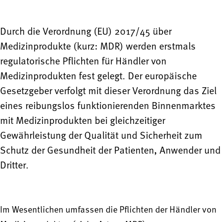
Durch die Verordnung (EU) 2017/45 über
Medizinprodukte (kurz: MDR) werden erstmals
regulatorische Pflichten für Händler von
Medizinprodukten fest gelegt. Der europäische
Gesetzgeber verfolgt mit dieser Verordnung das Ziel
eines reibungslos funktionierenden Binnenmarktes
mit Medizinprodukten bei gleichzeitiger
Gewährleistung der Qualität und Sicherheit zum
Schutz der Gesundheit der Patienten, Anwender und
Dritter.
Im Wesentlichen umfassen die Pflichten der Händler von