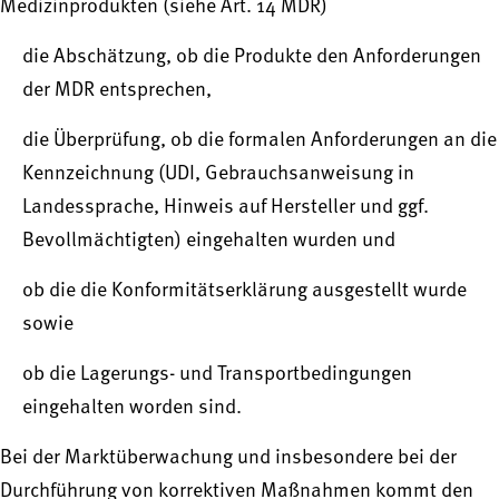
Medizinprodukten (siehe Art. 14 MDR)
die Abschätzung, ob die Produkte den Anforderungen
der MDR entsprechen,
die Überprüfung, ob die formalen Anforderungen an die
Kennzeichnung (UDI, Gebrauchsanweisung in
Landessprache, Hinweis auf Hersteller und ggf.
Bevollmächtigten) eingehalten wurden und
ob die die Konformitätserklärung ausgestellt wurde
sowie
ob die Lagerungs- und Transportbedingungen
eingehalten worden sind.
Bei der Marktüberwachung und insbesondere bei der
Durchführung von korrektiven Maßnahmen kommt den