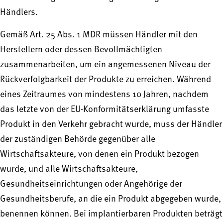
Händlers.
Gemäß Art. 25 Abs. 1 MDR müssen Händler mit den
Herstellern oder dessen Bevollmächtigten
zusammenarbeiten, um ein angemessenen Niveau der
Rückverfolgbarkeit der Produkte zu erreichen. Während
eines Zeitraumes von mindestens 10 Jahren, nachdem
das letzte von der EU-Konformitätserklärung umfasste
Produkt in den Verkehr gebracht wurde, muss der Händler
der zuständigen Behörde gegenüber alle
Wirtschaftsakteure, von denen ein Produkt bezogen
wurde, und alle Wirtschaftsakteure,
Gesundheitseinrichtungen oder Angehörige der
Gesundheitsberufe, an die ein Produkt abgegeben wurde,
benennen können. Bei implantierbaren Produkten beträgt