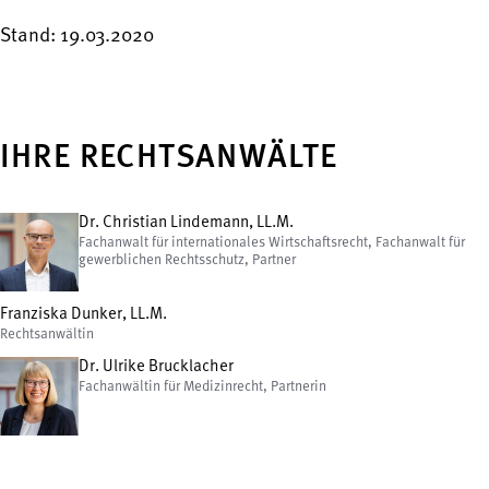
Stand: 19.03.2020
IHRE RECHTSANWÄLTE
Dr. Christian Lindemann, LL.M.
Fachanwalt für internationales Wirtschaftsrecht, Fachanwalt für
gewerblichen Rechtsschutz, Partner
Franziska Dunker, LL.M.
Rechtsanwältin
Dr. Ulrike Brucklacher
Fachanwältin für Medizinrecht, Partnerin