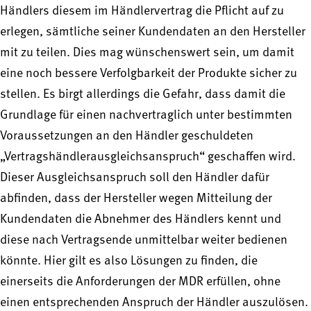
Händlers diesem im Händlervertrag die Pflicht auf zu
erlegen, sämtliche seiner Kundendaten an den Hersteller
mit zu teilen. Dies mag wünschenswert sein, um damit
eine noch bessere Verfolgbarkeit der Produkte sicher zu
stellen. Es birgt allerdings die Gefahr, dass damit die
Grundlage für einen nachvertraglich unter bestimmten
Voraussetzungen an den Händler geschuldeten
„Vertragshändlerausgleichsanspruch“ geschaffen wird.
Dieser Ausgleichsanspruch soll den Händler dafür
abfinden, dass der Hersteller wegen Mitteilung der
Kundendaten die Abnehmer des Händlers kennt und
diese nach Vertragsende unmittelbar weiter bedienen
könnte. Hier gilt es also Lösungen zu finden, die
einerseits die Anforderungen der MDR erfüllen, ohne
einen entsprechenden Anspruch der Händler auszulösen.