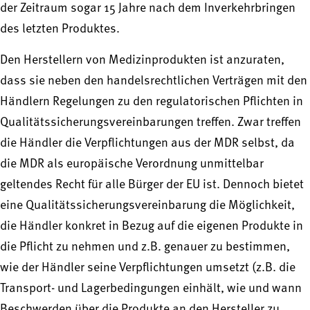
der Zeitraum sogar 15 Jahre nach dem Inverkehrbringen
des letzten Produktes.
Den Herstellern von Medizinprodukten ist anzuraten,
dass sie neben den handelsrechtlichen Verträgen mit den
Händlern Regelungen zu den regulatorischen Pflichten in
Qualitätssicherungsvereinbarungen treffen. Zwar treffen
die Händler die Verpflichtungen aus der MDR selbst, da
die MDR als europäische Verordnung unmittelbar
geltendes Recht für alle Bürger der EU ist. Dennoch bietet
eine Qualitätssicherungsvereinbarung die Möglichkeit,
die Händler konkret in Bezug auf die eigenen Produkte in
die Pflicht zu nehmen und z.B. genauer zu bestimmen,
wie der Händler seine Verpflichtungen umsetzt (z.B. die
Transport- und Lagerbedingungen einhält, wie und wann
Beschwerden über die Produkte an den Hersteller zu