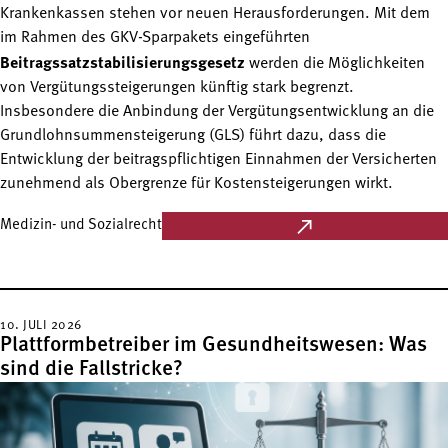
Krankenkassen stehen vor neuen Herausforderungen. Mit dem
im Rahmen des GKV-Sparpakets eingeführten
Beitragssatzstabilisierungsgesetz
werden die Möglichkeiten
von Vergütungssteigerungen künftig stark begrenzt.
Insbesondere die Anbindung der Vergütungsentwicklung an die
Grundlohnsummensteigerung (GLS) führt dazu, dass die
Entwicklung der beitragspflichtigen Einnahmen der Versicherten
zunehmend als Obergrenze für Kostensteigerungen wirkt.
Medizin- und Sozialrecht
10. JULI 2026
Plattformbetreiber im Gesundheitswesen: Was
sind die Fallstricke?