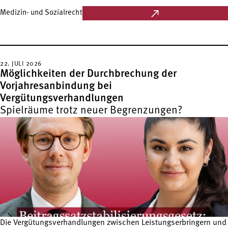
Medizin- und Sozialrecht
22. JULI 2026
Möglichkeiten der Durchbrechung der
Vorjahresanbindung bei
Vergütungsverhandlungen
Spielräume trotz neuer Begrenzungen?
Die Vergütungsverhandlungen zwischen Leistungserbringern und