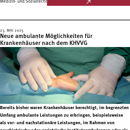
Medizin- und Sozialrecht
23. MAI 2025
Neue ambulante Möglichkeiten für
Krankenhäuser nach dem KHVVG
Bereits bisher waren Krankenhäuser berechtigt, im begrenzten
Umfang ambulante Leistungen zu erbringen, beispielsweise
als vor- und nachstationäre Leistungen, im Rahmen von