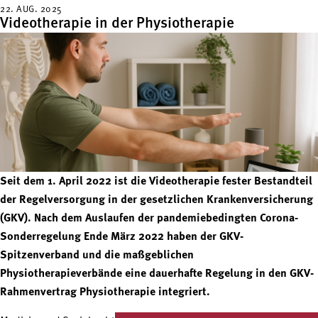
22. AUG. 2025
Videotherapie in der Physiotherapie
Seit dem 1. April 2022 ist die Videotherapie fester Bestandteil
der Regelversorgung in der gesetzlichen Krankenversicherung
(GKV). Nach dem Auslaufen der pandemiebedingten Corona-
Sonderregelung Ende März 2022 haben der GKV-
Spitzenverband und die maßgeblichen
Physiotherapieverbände eine dauerhafte Regelung in den GKV-
Rahmenvertrag Physiotherapie integriert.