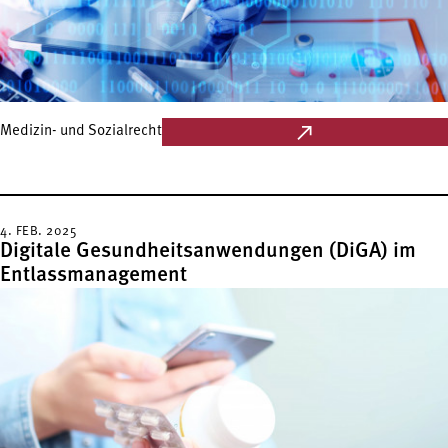
Medizin- und Sozialrecht
4. FEB. 2025
Digitale Gesundheitsanwendungen (DiGA) im
Entlassmanagement