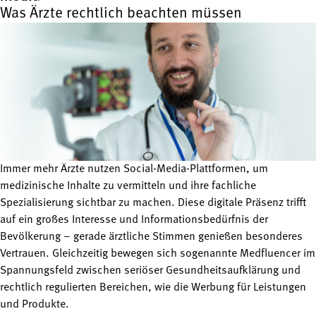
Was Ärzte rechtlich beachten müssen
Immer mehr Ärzte nutzen Social-Media-Plattformen, um
medizinische Inhalte zu vermitteln und ihre fachliche
Spezialisierung sichtbar zu machen. Diese digitale Präsenz trifft
auf ein großes Interesse und Informationsbedürfnis der
Bevölkerung – gerade ärztliche Stimmen genießen besonderes
Vertrauen. Gleichzeitig bewegen sich sogenannte Medfluencer im
Spannungsfeld zwischen seriöser Gesundheitsaufklärung und
rechtlich regulierten Bereichen, wie die Werbung für Leistungen
und Produkte.