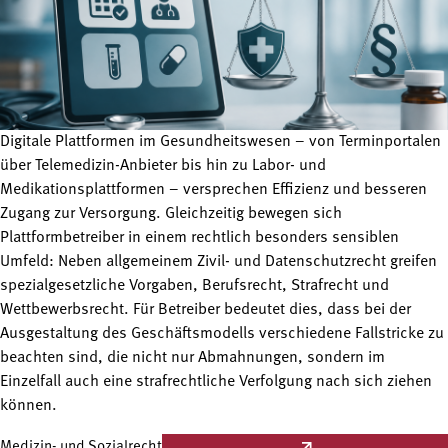
Digitale Plattformen im Gesundheitswesen – von Terminportalen
über Telemedizin-Anbieter bis hin zu Labor- und
Medikationsplattformen – versprechen Effizienz und besseren
Zugang zur Versorgung. Gleichzeitig bewegen sich
Plattformbetreiber in einem rechtlich besonders sensiblen
Umfeld: Neben allgemeinem Zivil- und Datenschutzrecht greifen
spezialgesetzliche Vorgaben, Berufsrecht, Strafrecht und
Wettbewerbsrecht. Für Betreiber bedeutet dies, dass bei der
Ausgestaltung des Geschäftsmodells verschiedene Fallstricke zu
beachten sind, die nicht nur Abmahnungen, sondern im
Einzelfall auch eine strafrechtliche Verfolgung nach sich ziehen
können.
Medizin- und Sozialrecht