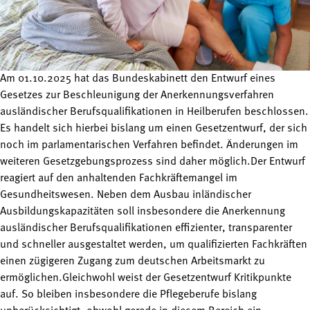
Am 01.10.2025 hat das Bundeskabinett den Entwurf eines
Gesetzes zur Beschleunigung der Anerkennungsverfahren
ausländischer Berufsqualifikationen in Heilberufen beschlossen.
Es handelt sich hierbei bislang um einen Gesetzentwurf, der sich
noch im parlamentarischen Verfahren befindet. Änderungen im
weiteren Gesetzgebungsprozess sind daher möglich.Der Entwurf
reagiert auf den anhaltenden Fachkräftemangel im
Gesundheitswesen. Neben dem Ausbau inländischer
Ausbildungskapazitäten soll insbesondere die Anerkennung
ausländischer Berufsqualifikationen effizienter, transparenter
und schneller ausgestaltet werden, um qualifizierten Fachkräften
einen zügigeren Zugang zum deutschen Arbeitsmarkt zu
ermöglichen.Gleichwohl weist der Gesetzentwurf Kritikpunkte
auf. So bleiben insbesondere die Pflegeberufe bislang