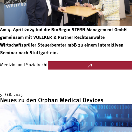
Am 4. April 2025 lud die BioRegio STERN Management GmbH
gemeinsam mit VOELKER & Partner Rechtsanwälte
Wirtschaftsprüfer Steuerberater mbB zu einem interaktiven
Seminar nach Stuttgart ein.
Medizin- und Sozialrecht
5. FEB. 2025
Neues zu den Orphan Medical Devices