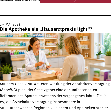
29. MAI 2026
Die Apotheke als „Hausarztpraxis light“?
Mit dem Gesetz zur Weiterentwicklung der Apothekenversorgung
(ApoVWG) plant der Gesetzgeber eine der umfassendsten
Reformen des Apothekenwesens der vergangenen Jahre. Ziel ist
es, die Arzneimittelversorgung insbesondere in
strukturschwachen Regionen zu sichern und Apotheken stärker