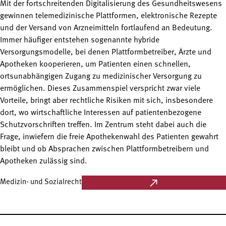
Mit der fortschreitenden Digitalisierung des Gesundheitswesens
gewinnen telemedizinische Plattformen, elektronische Rezepte
und der Versand von Arzneimitteln fortlaufend an Bedeutung.
Immer häufiger entstehen sogenannte hybride
Versorgungsmodelle, bei denen Plattformbetreiber, Ärzte und
Apotheken kooperieren, um Patienten einen schnellen,
ortsunabhängigen Zugang zu medizinischer Versorgung zu
ermöglichen. Dieses Zusammenspiel verspricht zwar viele
Vorteile, bringt aber rechtliche Risiken mit sich, insbesondere
dort, wo wirtschaftliche Interessen auf patientenbezogene
Schutzvorschriften treffen. Im Zentrum steht dabei auch die
Frage, inwiefern die freie Apothekenwahl des Patienten gewahrt
bleibt und ob Absprachen zwischen Plattformbetreibern und
Apotheken zulässig sind.
Medizin- und Sozialrecht