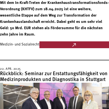
Mit dem In-Kraft-Treten der Krankenhaustransformationsfonds-
Verordnung (KHTFV) zum 18.04.2025 ist eine weitere,
wesentliche Etappe auf dem Weg zur Transformation der
Krankenhauslandschaft erreicht. Dabei geht es um sehr viel
Geld: 50 Mrd. EUR stehen als Fördersumme für die nächsten
zehn Jahre im Raum.
Medizin- und Sozialrecht
22. APR. 2025
Rückblick: Seminar zur Erstattungsfähigkeit von
Medizinprodukten und Diagnostika in Stuttgart