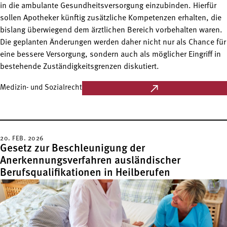
in die ambulante Gesundheitsversorgung einzubinden. Hierfür
sollen Apotheker künftig zusätzliche Kompetenzen erhalten, die
bislang überwiegend dem ärztlichen Bereich vorbehalten waren.
Die geplanten Änderungen werden daher nicht nur als Chance für
eine bessere Versorgung, sondern auch als möglicher Eingriff in
bestehende Zuständigkeitsgrenzen diskutiert.
Medizin- und Sozialrecht
20. FEB. 2026
Gesetz zur Beschleunigung der
Anerkennungsverfahren ausländischer
Berufsqualifikationen in Heilberufen