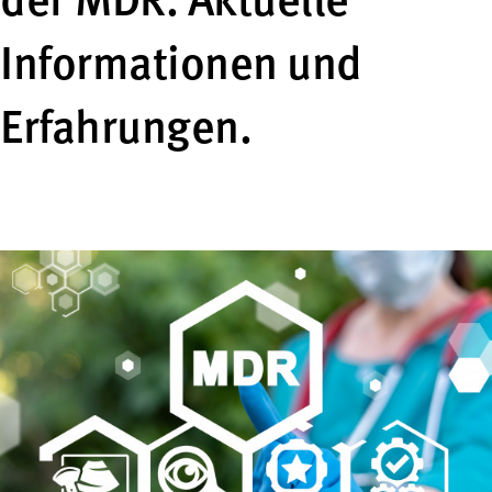
der MDR. Aktuelle
Informationen und
Erfahrungen.