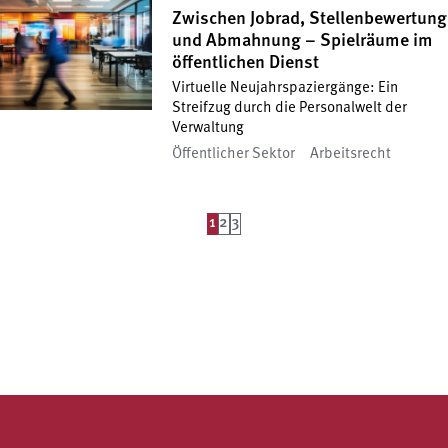
Zwischen Jobrad, Stellenbewertung
und Abmahnung – Spielräume im
öffentlichen Dienst
Virtuelle Neujahrspaziergänge: Ein
Streifzug durch die Personalwelt der
Verwaltung
Öffentlicher Sektor
Arbeitsrecht
1
2
3