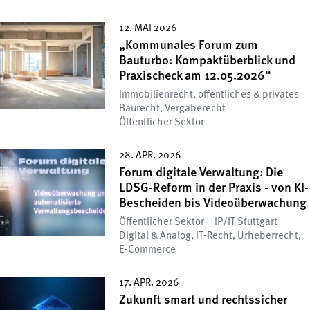
12. MAI 2026
„Kommunales Forum zum
Bauturbo: Kompaktüberblick und
Praxischeck am 12.05.2026“
Immobilienrecht, öffentliches & privates
Baurecht, Vergaberecht
Öffentlicher Sektor
28. APR. 2026
Forum digitale Verwaltung: Die
LDSG-Reform in der Praxis - von KI-
Bescheiden bis Videoüberwachung
Öffentlicher Sektor
IP/IT Stuttgart
Digital & Analog, IT-Recht, Urheberrecht,
E-Commerce
17. APR. 2026
Zukunft smart und rechtssicher