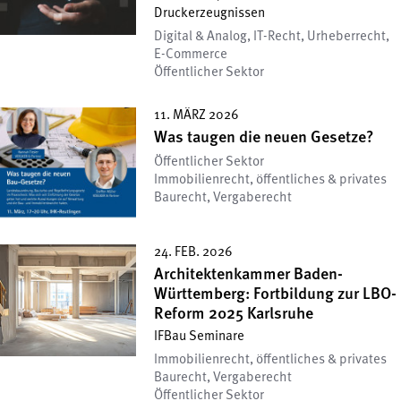
Druckerzeugnissen
Digital & Analog, IT-Recht, Urheberrecht,
E-Commerce
Öffentlicher Sektor
11. MÄRZ 2026
Was taugen die neuen Gesetze?
Öffentlicher Sektor
Immobilienrecht, öffentliches & privates
Baurecht, Vergaberecht
24. FEB. 2026
Architektenkammer Baden-
Württemberg: Fortbildung zur LBO-
Reform 2025 Karlsruhe
IFBau Seminare
Immobilienrecht, öffentliches & privates
Baurecht, Vergaberecht
Öffentlicher Sektor