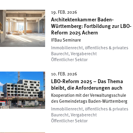
19. FEB. 2026
Architektenkammer Baden-
Württemberg: Fortbildung zur LBO-
Reform 2025 Achern
IFBau Seminare
Immobilienrecht, öffentliches & privates
Baurecht, Vergaberecht
Öffentlicher Sektor
10. FEB. 2026
LBO-Reform 2025 – Das Thema
bleibt, die Anforderungen auch
Kooperation mit der Verwaltungsschule
des Gemeindetags Baden-Württemberg
Immobilienrecht, öffentliches & privates
Baurecht, Vergaberecht
Öffentlicher Sektor