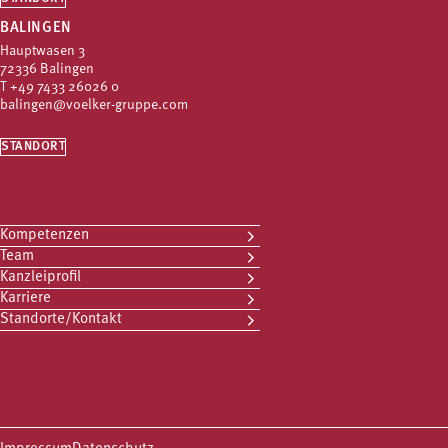
BALINGEN
Hauptwasen 3
72336 Balingen
T
+49 7433 26026 0
balingen@voelker-gruppe.com
STANDORT
Kompetenzen
Team
Kanzleiprofil
Karriere
Standorte/Kontakt