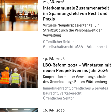
21. JAN. 2026
Interkommunale Zusammenarbeit
im Spannungsfeld von Recht und
Praxis
Virtuelle Neujahrspaziergänge: Ein
Streifzug durch die Personalwelt der
Verwaltung
Öffentlicher Sektor
Gesellschafts­recht, M&A
Arbeitsrecht
19. JAN. 2026
LBO-Reform 2025 – Wir starten mit
neuen Perspektiven ins Jahr 2026
Kooperation mit der Verwaltungsschule
des Gemeindetags Baden-Württemberg
Immobilienrecht, öffentliches & privates
Baurecht, Vergaberecht
Öffentlicher Sektor
16. JAN. 2026