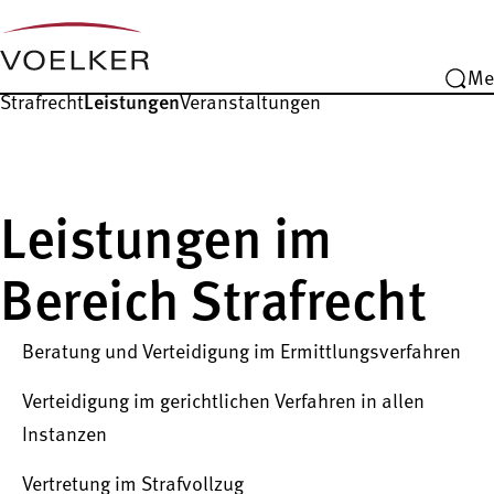
Me
Strafrecht
Leistungen
Veranstaltungen
Leistungen im
Bereich Strafrecht
Beratung und Verteidigung im Ermittlungsverfahren
Verteidigung im gerichtlichen Verfahren in allen
Instanzen
Vertretung im Strafvollzug