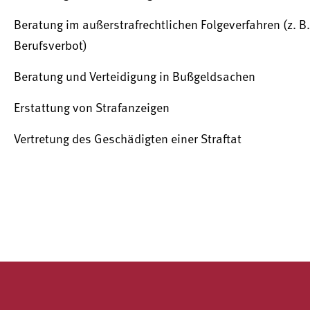
Beratung im außerstrafrechtlichen Folgeverfahren (z. B.
Berufsverbot)
Beratung und Verteidigung in Bußgeldsachen
Erstattung von Strafanzeigen
Vertretung des Geschädigten einer Straftat