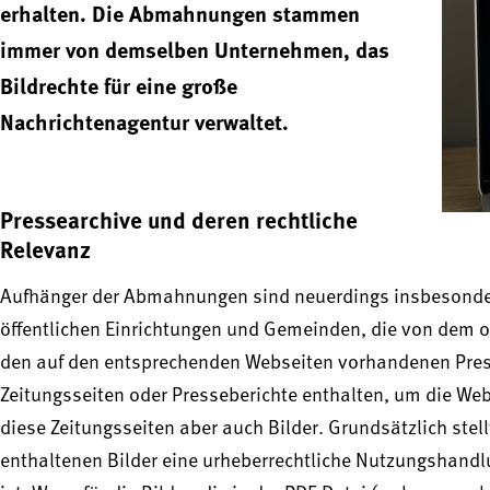
erhalten. Die Abmahnungen stammen
immer von demselben Unternehmen, das
Bildrechte für eine große
Nachrichtenagentur verwaltet.
Pressearchive und deren rechtliche
Relevanz
Aufhänger der Abmahnungen sind neuerdings insbesonde
öffentlichen Einrichtungen und Gemeinden, die von dem 
den auf den entsprechenden Webseiten vorhandenen Pres
Zeitungsseiten oder Presseberichte enthalten, um die We
diese Zeitungsseiten aber auch Bilder. Grundsätzlich stell
enthaltenen Bilder eine urheberrechtliche Nutzungshandlu