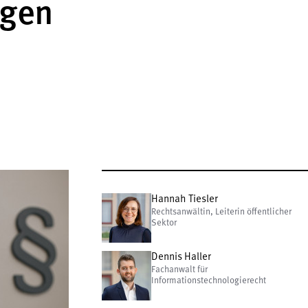
ngen
Hannah Tiesler
Rechtsanwältin, Leiterin öffentlicher
Sektor
Dennis Haller
Fachanwalt für
Informationstechnologierecht