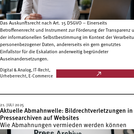
Das Auskunftsrecht nach Art. 15 DSGVO – Einerseits
Betroffenenrecht und Instrument zur Förderung der Transparenz 
der informationellen Selbstbestimmung im Kontext der Verarbeit
personenbezogener Daten, andererseits ein gern genutztes
Einfallstor für die Eskalation anderweitig begründeter
Auseinandersetzungen.
Digital & Analog, IT-Recht,
Urheberrecht, E-Commerce
21. JULI 2025
Aktuelle Abmahnwelle: Bildrechtverletzungen in
Pressearchiven auf Websites
Wie Abmahnungen vermieden werden können