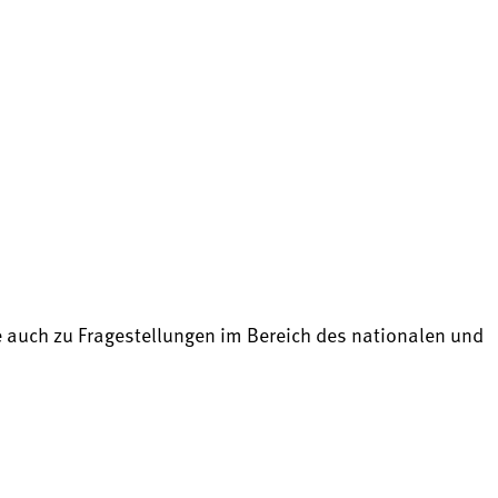
 auch zu Fragestellungen im Bereich des nationalen und