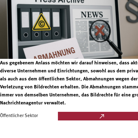
Aus gegebenem Anlass möchten wir darauf hinweisen, dass akt
diverse Unternehmen und Einrichtungen, sowohl aus dem priv
als auch aus dem öffentlichen Sektor, Abmahnungen wegen der
Verletzung von Bildrechten erhalten. Die Abmahnungen stamm
immer von demselben Unternehmen, das Bildrechte für eine gr
Nachrichtenagentur verwaltet.
Öffentlicher Sektor