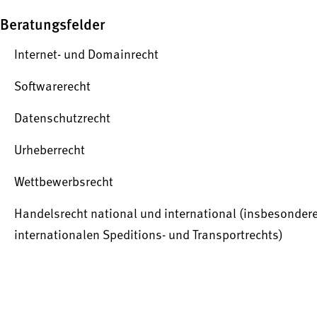
Beratungsfelder
Internet- und Domainrecht
Softwarerecht
Datenschutzrecht
Urheberrecht
Wettbewerbsrecht
Handelsrecht national und international (insbesondere
internationalen Speditions- und Transportrechts)