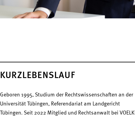
KURZLEBENSLAUF
Geboren 1995, Studium der Rechtswissenschaften an der
Universität Tübingen, Referendariat am Landgericht
Tübingen. Seit 2022 Mitglied und Rechtsanwalt bei VOELK