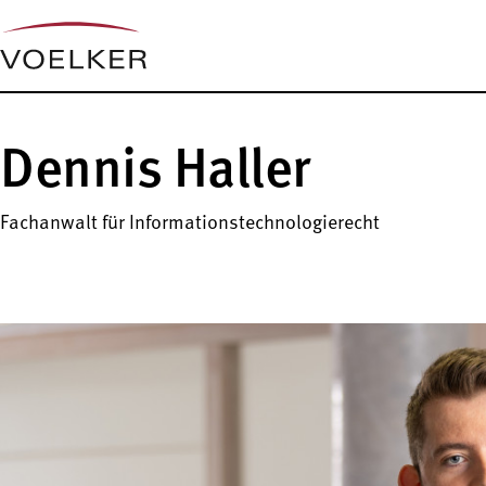
Dennis Haller
Fachanwalt für Informationstechnologierecht