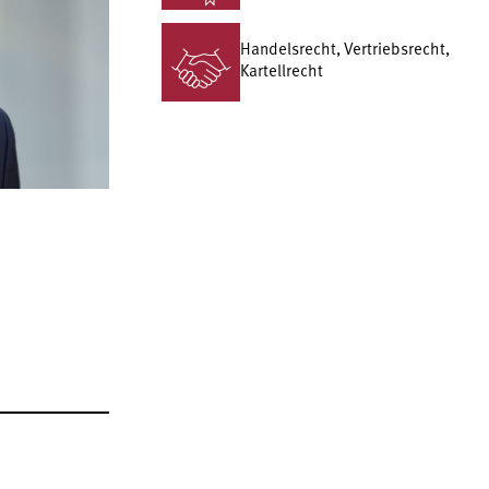
Handelsrecht, Vertriebsrecht,
Kartellrecht