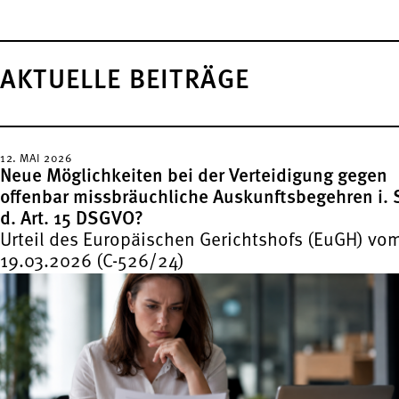
AKTUELLE BEITRÄGE
12. MAI 2026
Neue Möglichkeiten bei der Verteidigung gegen
offenbar missbräuchliche Auskunftsbegehren i. 
d. Art. 15 DSGVO?
Urteil des Europäischen Gerichtshofs (EuGH) vo
19.03.2026 (C-526/24)