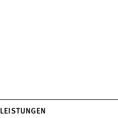
LEISTUNGEN