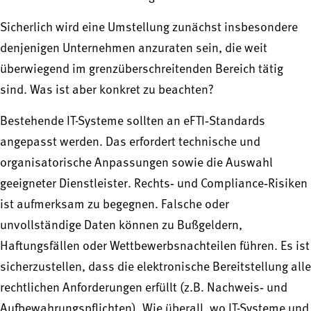
Sicherlich wird eine Umstellung zunächst insbesondere
denjenigen Unternehmen anzuraten sein, die weit
überwiegend im grenzüberschreitenden Bereich tätig
sind. Was ist aber konkret zu beachten?
Bestehende IT-Systeme sollten an eFTI‑Standards
angepasst werden. Das erfordert technische und
organisatorische Anpassungen sowie die Auswahl
geeigneter Dienstleister. Rechts‑ und Compliance‑Risiken
ist aufmerksam zu begegnen. Falsche oder
unvollständige Daten können zu Bußgeldern,
Haftungsfällen oder Wettbewerbsnachteilen führen. Es ist
sicherzustellen, dass die elektronische Bereitstellung alle
rechtlichen Anforderungen erfüllt (z.B. Nachweis‑ und
Aufbewahrungspflichten). Wie überall, wo IT-Systeme und