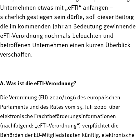
Unternehmen etwas mit „eFTI“ anfangen –
sicherlich gestiegen sein dürfte, soll dieser Beitrag
die im kommenden Jahr an Bedeutung gewinnende
eFTI-Verordnung nochmals beleuchten und
betroffenen Unternehmen einen kurzen Überblick
verschaffen.
A. Was ist die eFTI‑Verordnung?
Die Verordnung (EU) 2020/1056 des europäischen
Parlaments und des Rates vom 15. Juli 2020 über
elektronische Frachtbeförderungsinformationen
(nachfolgend: „eFTI‑Verordnung“) verpflichtet die
Behörden der EU‑Mitgliedstaaten künftig, elektronische