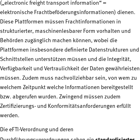
(„electronic freight transport information“ =
elektronische Frachtbeföderungsinformationen) dienen.
Diese Plattformen müssen Frachtinformationen in
strukturierter, maschinenlesbarer Form vorhalten und
Behörden zugänglich machen können, wobei die
Plattformen insbesondere definierte Datenstrukturen und
Schnittstellen unterstützen müssen und die Integrität,
Verfügbarkeit und Vertraulichkeit der Daten gewährleisten
müssen. Zudem muss nachvollziehbar sein, von wem zu
welchem Zeitpunkt welche Informationen bereitgestellt
bzw. abgerufen wurden. Zwingend müssen zudem
Zertifizierungs- und Konformitätsanforderungen erfüllt
werden.
Die eFTI-Verordnung und deren
standardisiertes