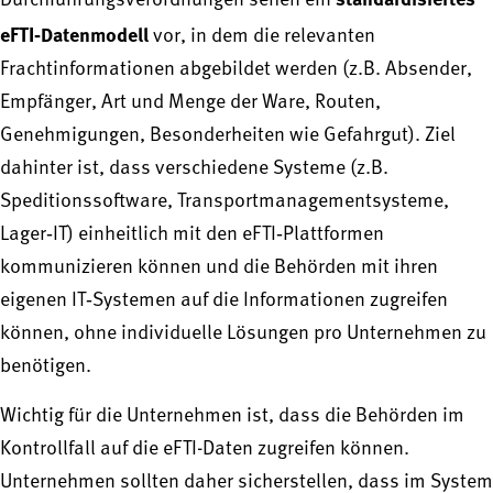
Durchführungsverordnungen sehen ein
eFTI‑Datenmodell
vor, in dem die relevanten
Frachtinformationen abgebildet werden (z.B. Absender,
Empfänger, Art und Menge der Ware, Routen,
Genehmigungen, Besonderheiten wie Gefahrgut). Ziel
dahinter ist, dass verschiedene Systeme (z.B.
Speditionssoftware, Transportmanagementsysteme,
Lager‑IT) einheitlich mit den eFTI‑Plattformen
kommunizieren können und die Behörden mit ihren
eigenen IT‑Systemen auf die Informationen zugreifen
können, ohne individuelle Lösungen pro Unternehmen zu
benötigen.
Wichtig für die Unternehmen ist, dass die Behörden im
Kontrollfall auf die eFTI-Daten zugreifen können.
Unternehmen sollten daher sicherstellen, dass im System