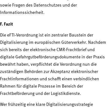
sowie Fragen des Datenschutzes und der
Informationssicherheit.
F. Fazit
Die eFTI‑Verordnung ist ein zentraler Baustein der
Digitalisierung im europäischen Güterverkehr. Nachdem
sich bereits der elektronische CMR-Frachtbrief und
digitale Gefahrgutbeförderungsdokumente in der Praxis
bewährt haben, verpflichtet die Verordnung nun die
zuständigen Behörden zur Akzeptanz elektronischer
Frachtinformationen und schafft einen verbindlichen
Rahmen für digitale Prozesse im Bereich der
Frachtbeförderung und der Logistikdienste.
Wer frühzeitig eine klare Digitalisierungsstrategie