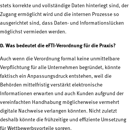
stets korrekte und vollständige Daten hinterlegt sind, der
Zugang ermöglicht wird und die internen Prozesse so
ausgerichtet sind, dass Daten- und Informationslücken
möglichst vermieden werden.
D. Was bedeutet die eFTI‑Verordnung für die Praxis?
Auch wenn die Verordnung formal keine unmittelbare
Verpflichtung für alle Unternehmen begründet, könnte
faktisch ein Anpassungsdruck entstehen, weil die
Behörden mittelfristig verstärkt elektronische
Informationen erwarten und auch Kunden aufgrund der
vereinfachten Handhabung möglicherweise vermehrt
digitale Nachweise verlangen könnten. Nicht zuletzt
deshalb könnte die frühzeitige und effiziente Umsetzung
für Wettbewerbsvorteile sorgen.