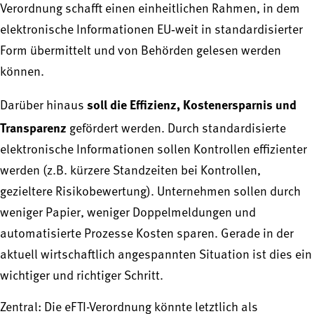
Verordnung schafft einen einheitlichen Rahmen, in dem
elektronische Informationen EU‑weit in standardisierter
Form übermittelt und von Behörden gelesen werden
können.
soll die Effizienz, Kostenersparnis und
Darüber hinaus
Transparenz
gefördert werden. Durch standardisierte
elektronische Informationen sollen Kontrollen effizienter
werden (z.B. kürzere Standzeiten bei Kontrollen,
gezieltere Risikobewertung). Unternehmen sollen durch
weniger Papier, weniger Doppelmeldungen und
automatisierte Prozesse Kosten sparen. Gerade in der
aktuell wirtschaftlich angespannten Situation ist dies ein
wichtiger und richtiger Schritt.
Zentral: Die eFTI-Verordnung könnte letztlich als