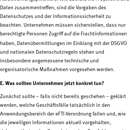
Daten zusammentreffen, sind die Vorgaben des
Datenschutzes und der Informationssicherheit zu
beachten. Unternehmen müssen sicherstellen, dass nur
berechtigte Personen Zugriff auf die Frachtinformationen
haben,
Datenübermittlungen im Einklang mit der DSGVO
und nationalen Datenschutzregeln stehen und
insbesondere angemessene technische und
organisatorische Maßnahmen vorgesehen werden.
E. Was sollten Unternehmen jetzt konkret tun?
Zunächst sollte – falls nicht bereits geschehen – geklärt
werden, welche Geschäftsfälle tatsächlich in den
Anwendungsbereich der eFTI-Verordnung fallen und, wie
die jeweiligen Informationen aktuell vorgehalten,