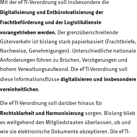
Mit der eFTI‑Verordnung soll insbesondere die
Digitalisierung und Entbürokratisierung der
Frachtbeförderung und der Logistikdienste
vorangetrieben werden.
Der grenzüberschreitende
Güterverkehr ist bislang stark papierbasiert (Frachtbriefe,
Nachweise, Genehmigungen). Unterschiedliche nationale
Anforderungen führen zu Brüchen, Verzögerungen und
hohem Verwaltungsaufwand. Die eFTI-Verordnung soll
digitalisieren und insbesondere
diese Informationsflüsse
vereinheitlichen
.
Die eFTI-Verordnung soll darüber hinaus für
Rechtsklarheit und Harmonisierung
sorgen.
Bislang blieb
es weitgehend den Mitgliedstaaten überlassen, ob und
wie sie elektronische Dokumente akzeptieren. Die eFTI-