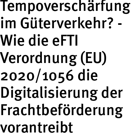
Tempoverschärfung
im Güterverkehr? -
Wie die eFTI
Verordnung (EU)
2020/1056 die
Digitalisierung der
Frachtbeförderung
vorantreibt