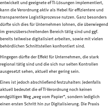
entwickelt und geeignete eFTI‑Lösungen implementiert,
kann die Verordnung aktiv als Hebel für effizientere und
transparentere Logistikprozesse nutzen. Ganz besonders
dürfte sich dies für Unternehmen lohnen, die überwiegend
im grenzüberschreitenden Bereich tätig sind und ggf.
bereits teilweise digitalisiert arbeiten, sowie mit vielen
behördlichen Schnittstellen konfrontiert sind.
Hingegen dürfte der Effekt für Unternehmen, die stark
regional tätig sind und die sich nur selten Kontrollen
ausgesetzt sehen, aktuell eher gering sein.
Eines ist jedoch abschließend festzuhalten: Jedenfalls
aktuell bedeutet die eFTI-Verordnung noch keinen
endgültigen Weg „weg vom Papier“, sondern lediglich
einen ersten Schritt hin zur Digitalisierung. Die Praxis