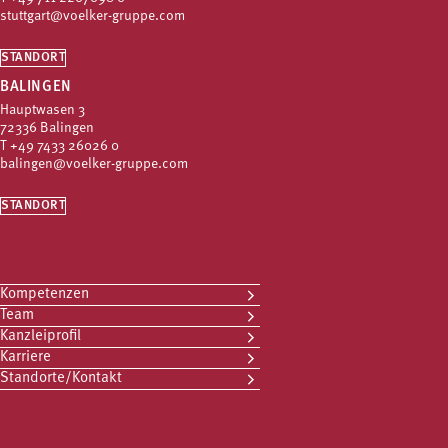
stuttgart@voelker-gruppe.com
STANDORT
BALINGEN
Hauptwasen 3
72336 Balingen
T
+49 7433 26026 0
balingen@voelker-gruppe.com
STANDORT
Kompetenzen
Team
Kanzleiprofil
Karriere
Standorte/Kontakt