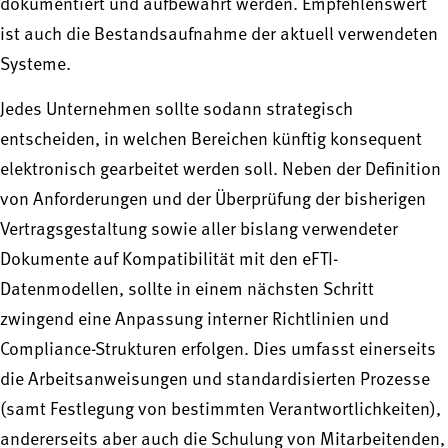
dokumentiert und aufbewahrt werden. Empfehlenswert
ist auch die Bestandsaufnahme der aktuell verwendeten
Systeme.
Jedes Unternehmen sollte sodann strategisch
entscheiden, in welchen Bereichen künftig konsequent
elektronisch gearbeitet werden soll. Neben der Definition
von Anforderungen und der Überprüfung der bisherigen
Vertragsgestaltung sowie aller bislang verwendeter
Dokumente auf Kompatibilität mit den eFTI-
Datenmodellen, sollte in einem nächsten Schritt
zwingend eine Anpassung interner Richtlinien und
Compliance-Strukturen erfolgen. Dies umfasst einerseits
die Arbeitsanweisungen und standardisierten Prozesse
(samt Festlegung von bestimmten Verantwortlichkeiten),
andererseits aber auch die Schulung von Mitarbeitenden,