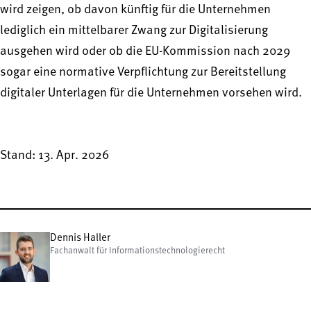
wird zeigen, ob davon künftig für die Unternehmen
lediglich ein mittelbarer Zwang zur Digitalisierung
ausgehen wird oder ob die EU-Kommission nach 2029
sogar eine normative Verpflichtung zur Bereitstellung
digitaler Unterlagen für die Unternehmen vorsehen wird.
Stand: 13. Apr. 2026
Dennis Haller
Fachanwalt für Informationstechnologierecht