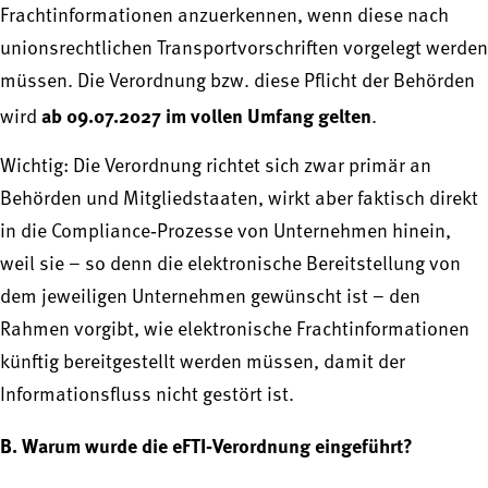
Frachtinformationen anzuerkennen, wenn diese nach
unionsrechtlichen Transportvorschriften vorgelegt werden
müssen. Die Verordnung bzw. diese Pflicht der Behörden
ab 09.07.2027 im vollen Umfang gelten
wird
.
Wichtig: Die Verordnung richtet sich zwar primär an
Behörden und Mitgliedstaaten, wirkt aber faktisch direkt
in die Compliance‑Prozesse von Unternehmen hinein,
weil sie – so denn die elektronische Bereitstellung von
dem jeweiligen Unternehmen gewünscht ist – den
Rahmen vorgibt, wie elektronische Frachtinformationen
künftig bereitgestellt werden müssen, damit der
Informationsfluss nicht gestört ist.
B. Warum wurde die eFTI‑Verordnung eingeführt?