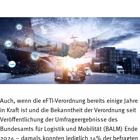
Auch, wenn die eFTI-Verordnung bereits einige Jahre
in Kraft ist und die Bekanntheit der Verordnung seit
Veröffentlichung der Umfrageergebnisse des
Bundesamts für Logistik und Mobilität (BALM) Ende
2024 – damals konnten lediglich 14% der befragten