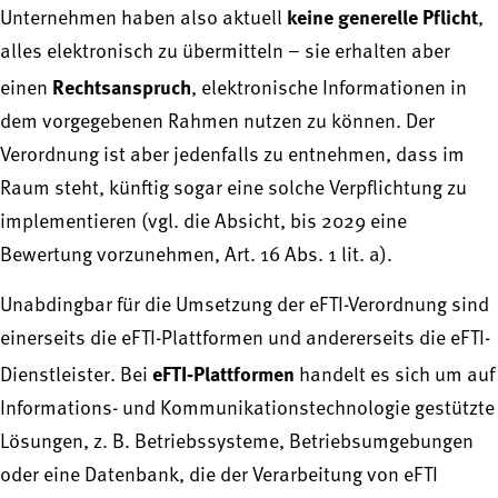
keine generelle Pflicht
Unternehmen haben also aktuell
,
alles elektronisch zu übermitteln – sie erhalten aber
Rechtsanspruch
einen
, elektronische Informationen in
dem vorgegebenen Rahmen nutzen zu können. Der
Verordnung ist aber jedenfalls zu entnehmen, dass im
Raum steht, künftig sogar eine solche Verpflichtung zu
implementieren (vgl. die Absicht, bis 2029 eine
Bewertung vorzunehmen, Art. 16 Abs. 1 lit. a).
Unabdingbar für die Umsetzung der eFTI-Verordnung sind
einerseits die eFTI-Plattformen und andererseits die eFTI-
eFTI‑Plattformen
Dienstleister. Bei
handelt es sich um auf
Informations- und Kommunikationstechnologie gestützte
Lösungen, z. B. Betriebssysteme, Betriebsumgebungen
oder eine Datenbank, die der Verarbeitung von eFTI