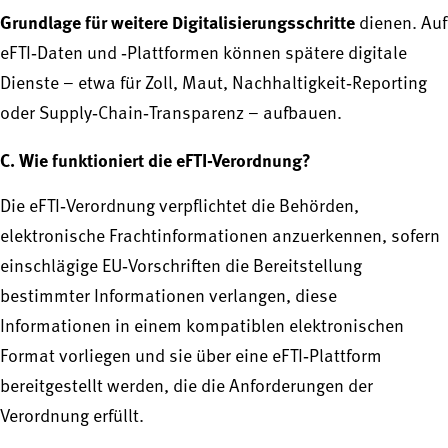
Grundlage für weitere Digitalisierungsschritte
dienen. Auf
eFTI‑Daten und ‑Plattformen können spätere digitale
Dienste – etwa für Zoll, Maut, Nachhaltigkeit‑Reporting
oder Supply‑Chain‑Transparenz – aufbauen.
C. Wie funktioniert die eFTI-Verordnung?
Die eFTI‑Verordnung verpflichtet die Behörden,
elektronische Frachtinformationen anzuerkennen, sofern
einschlägige EU‑Vorschriften die Bereitstellung
bestimmter Informationen verlangen, diese
Informationen in einem kompatiblen elektronischen
Format vorliegen und sie über eine eFTI‑Plattform
bereitgestellt werden, die die Anforderungen der
Verordnung erfüllt.