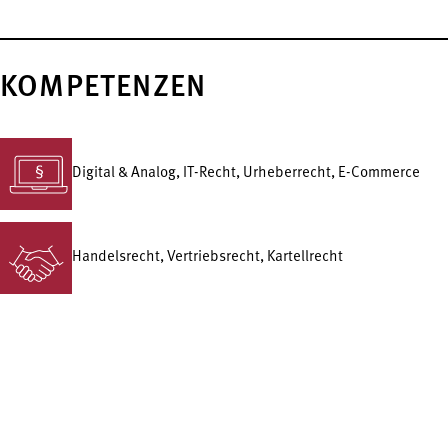
KOMPETENZEN
Digital & Analog, IT-Recht, Urheberrecht, E-Commerce
Handelsrecht, Vertriebsrecht, Kartellrecht