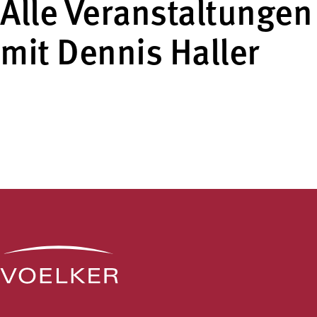
Alle Veranstaltungen
mit Dennis Haller