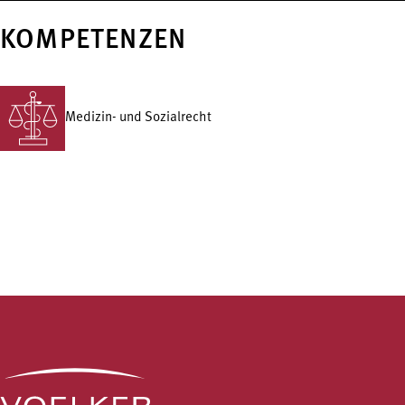
KOMPETENZEN
Medizin- und Sozialrecht