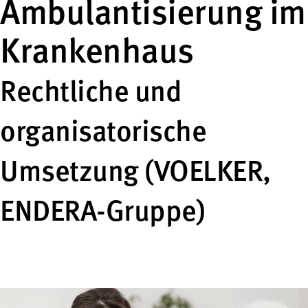
Ambulantisierung im
Krankenhaus
Rechtliche und
organisatorische
Umsetzung (VOELKER,
ENDERA-Gruppe)