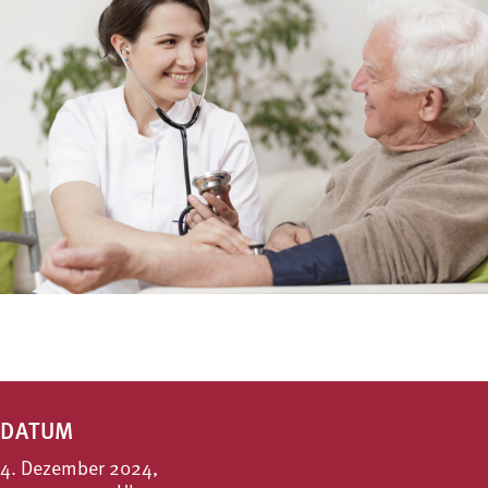
DATUM
4. Dezember 2024,