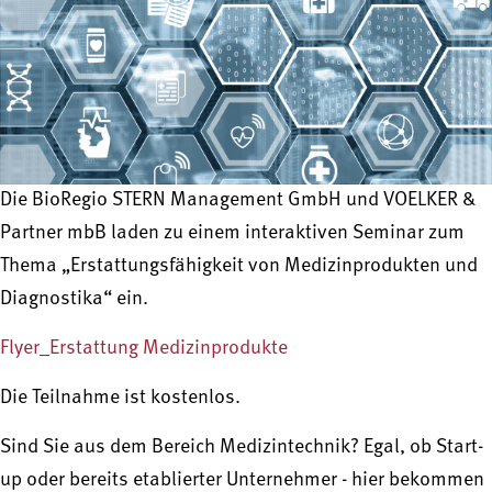
Die BioRegio STERN Management GmbH und VOELKER &
Partner mbB laden zu einem interaktiven Seminar zum
Thema „Erstattungsfähigkeit von Medizinprodukten und
Diagnostika“ ein.
Flyer_Erstattung Medizinprodukte
Die Teilnahme ist kostenlos.
Sind Sie aus dem Bereich Medizintechnik? Egal, ob Start-
up oder bereits etablierter Unternehmer - hier bekommen