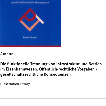
Amann
Die funktionelle Trennung von Infrastruktur und Betrieb
im Eisenbahnwesen. Öffentlich-rechtliche Vorgaben -
gesellschaftsrechtliche Konsequenzen
Dissertation / 2007