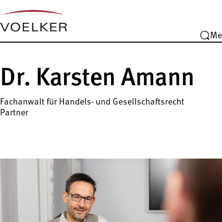
Me
Dr. Karsten Amann
Fachanwalt für Handels- und Gesellschaftsrecht
Partner