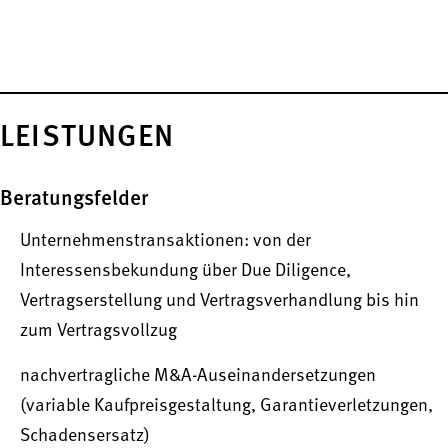
LEISTUNGEN
Beratungsfelder
Unternehmenstransaktionen: von der
Interessensbekundung über Due Diligence,
Vertragserstellung und Vertragsverhandlung bis hin
zum Vertragsvollzug
nachvertragliche M&A-Auseinandersetzungen
(variable Kaufpreisgestaltung, Garantieverletzungen,
Schadensersatz)