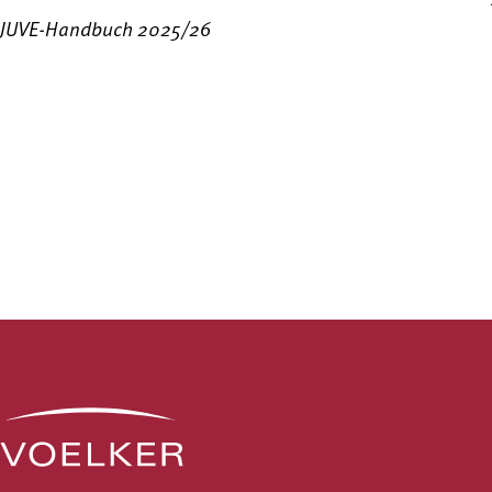
JUVE-Handbuch 2025/26