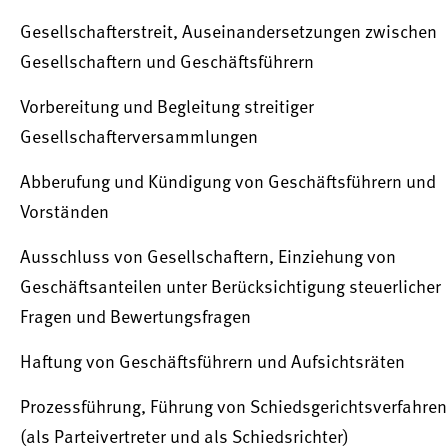
Gesellschafterstreit, Auseinandersetzungen zwischen
Gesellschaftern und Geschäftsführern
Vorbereitung und Begleitung streitiger
Gesellschafterversammlungen
Abberufung und Kündigung von Geschäftsführern und
Vorständen
Ausschluss von Gesellschaftern, Einziehung von
Geschäftsanteilen unter Berücksichtigung steuerlicher
Fragen und Bewertungsfragen
Haftung von Geschäftsführern und Aufsichtsräten
Prozessführung, Führung von Schiedsgerichtsverfahren
(als Parteivertreter und als Schiedsrichter)