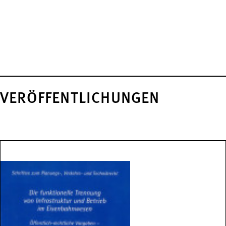
VERÖFFENTLICHUNGEN