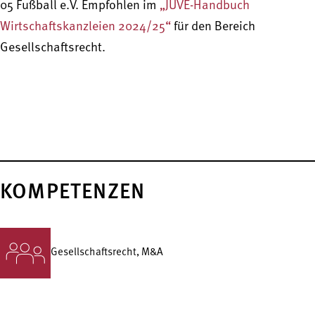
05 Fußball e.V. Empfohlen im
„JUVE-Handbuch
Wirtschaftskanzleien 2024/25“
für den Bereich
Gesellschaftsrecht.
KOMPETENZEN
Gesellschafts­recht, M&A