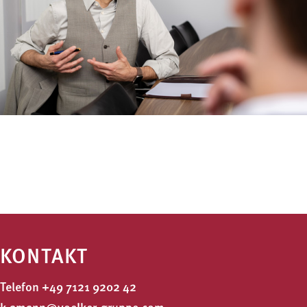
KONTAKT
Telefon
+49 7121 9202 42