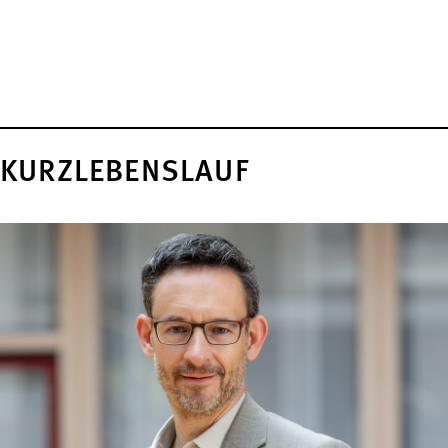
KURZLEBENSLAUF