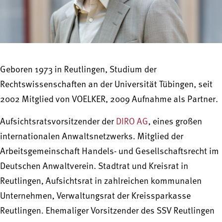
Geboren 1973 in Reutlingen, Studium der
Rechtswissenschaften an der Universität Tübingen, seit
2002 Mitglied von VOELKER, 2009 Aufnahme als Partner.
Aufsichtsratsvorsitzender der
DIRO AG
, eines großen
internationalen Anwaltsnetzwerks. Mitglied der
Arbeitsgemeinschaft Handels- und Gesellschaftsrecht im
Deutschen Anwaltverein. Stadtrat und Kreisrat in
Reutlingen, Aufsichtsrat in zahlreichen kommunalen
Unternehmen, Verwaltungsrat der Kreissparkasse
Reutlingen. Ehemaliger Vorsitzender des SSV Reutlingen