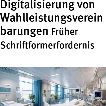
Digitalisierung von
Wahlleistungsverein
barungen
Früher
Schriftformerfordernis