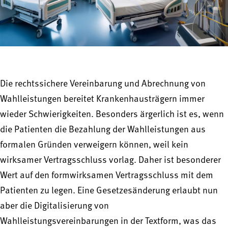
Die rechtssichere Vereinbarung und Abrechnung von
Wahlleistungen bereitet Krankenhausträgern immer
wieder Schwierigkeiten. Besonders ärgerlich ist es, wenn
die Patienten die Bezahlung der Wahlleistungen aus
formalen Gründen verweigern können, weil kein
wirksamer Vertragsschluss vorlag. Daher ist besonderer
Wert auf den formwirksamen Vertragsschluss mit dem
Patienten zu legen. Eine Gesetzesänderung erlaubt nun
aber die Digitalisierung von
Wahlleistungsvereinbarungen in der Textform, was das