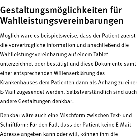
Gestaltungsmöglichkeiten für
Wahlleistungsvereinbarungen
Möglich wäre es beispielsweise, dass der Patient zuerst
die vorvertragliche Information und anschließend die
Wahlleistungsvereinbarung auf einem Tablet
unterzeichnet oder bestätigt und diese Dokumente samt
einer entsprechenden Willenserklärung des
Krankenhauses dem Patienten dann als Anhang zu einer
E-Mail zugesendet werden. Selbstverständlich sind auch
andere Gestaltungen denkbar.
Denkbar wäre auch eine Mischform zwischen Text- und
Schriftform: Für den Fall, dass der Patient keine E-Mail-
Adresse angeben kann oder will, können ihm die