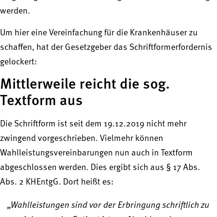
werden.
Um hier eine Vereinfachung für die Krankenhäuser zu
schaffen, hat der Gesetzgeber das Schriftformerfordernis
gelockert:
Mittlerweile reicht die sog.
Textform aus
Die Schriftform ist seit dem 19.12.2019 nicht mehr
zwingend vorgeschrieben. Vielmehr können
Wahlleistungsvereinbarungen nun auch in Textform
abgeschlossen werden. Dies ergibt sich aus § 17 Abs.
Abs. 2 KHEntgG. Dort heißt es:
„Wahlleistungen sind vor der Erbringung schriftlich zu