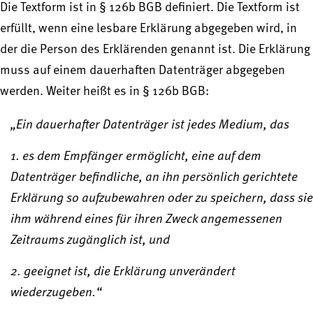
Die Textform ist in § 126b BGB definiert. Die Textform ist
erfüllt, wenn eine lesbare Erklärung abgegeben wird, in
der die Person des Erklärenden genannt ist. Die Erklärung
muss auf einem dauerhaften Datenträger abgegeben
werden. Weiter heißt es in § 126b BGB:
„Ein dauerhafter Datenträger ist jedes Medium, das
1. es dem Empfänger ermöglicht, eine auf dem
Datenträger befindliche, an ihn persönlich gerichtete
Erklärung so aufzubewahren oder zu speichern, dass sie
ihm während eines für ihren Zweck angemessenen
Zeitraums zugänglich ist, und
2. geeignet ist, die Erklärung unverändert
wiederzugeben.“