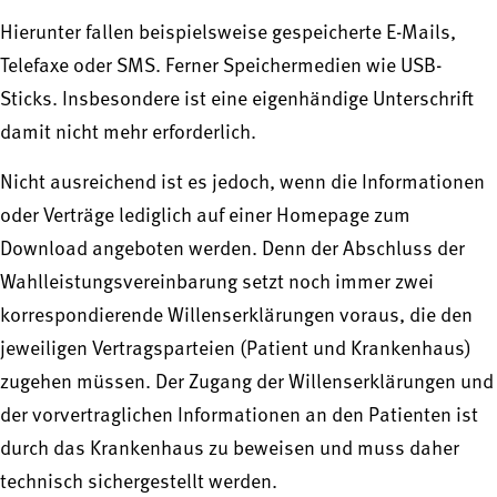
Hierunter fallen beispielsweise gespeicherte E-Mails,
Telefaxe oder SMS. Ferner Speichermedien wie USB-
Sticks. Insbesondere ist eine eigenhändige Unterschrift
damit nicht mehr erforderlich.
Nicht ausreichend ist es jedoch, wenn die Informationen
oder Verträge lediglich auf einer Homepage zum
Download angeboten werden. Denn der Abschluss der
Wahlleistungsvereinbarung setzt noch immer zwei
korrespondierende Willenserklärungen voraus, die den
jeweiligen Vertragsparteien (Patient und Krankenhaus)
zugehen müssen. Der Zugang der Willenserklärungen und
der vorvertraglichen Informationen an den Patienten ist
durch das Krankenhaus zu beweisen und muss daher
technisch sichergestellt werden.