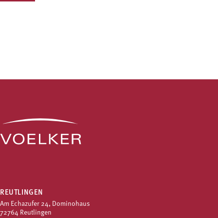
REUTLINGEN
Am Echazufer 24, Dominohaus
72764 Reutlingen