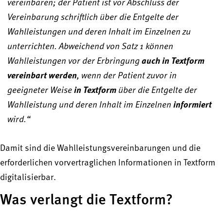
vereinbaren; der Patient ist vor Abschluss der
Vereinbarung schriftlich über die Entgelte der
Wahlleistungen und deren Inhalt im Einzelnen zu
unterrichten. Abweichend von Satz 1 können
Wahlleistungen vor der Erbringung
auch in Textform
vereinbart werden
, wenn der Patient zuvor in
geeigneter Weise
in Textform
über die Entgelte der
Wahlleistung und deren Inhalt im Einzelnen
informiert
wird.“
Damit sind die Wahlleistungsvereinbarungen und die
erforderlichen vorvertraglichen Informationen in Textform
digitalisierbar.
Was verlangt die Textform?