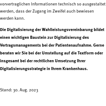
vorvertraglichen Informationen technisch so ausgestaltet
werden, dass der Zugang im Zweifel auch bewiesen
werden kann.
Die Digitalisierung der Wahlleistungsvereinbarung bildet
einen wichtigen Baustein zur Digitalisierung des
Vertragsmanagements bei der Patientenaufnahme. Gerne
beraten wir Sie bei der Umstellung auf die Textform oder
insgesamt bei der rechtlichen Umsetzung Ihrer
Digitalisierungsstrategie in Ihrem Krankenhaus.
Stand: 30. Aug. 2023