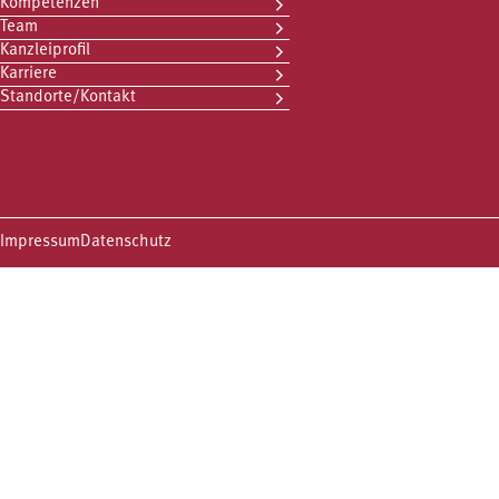
Kompetenzen
Team
Kanzleiprofil
Karriere
Standorte/Kontakt
Impressum
Datenschutz