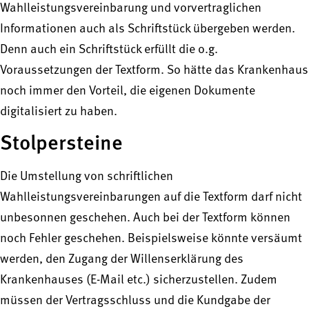
Wahlleistungsvereinbarung und vorvertraglichen
Informationen auch als Schriftstück übergeben werden.
Denn auch ein Schriftstück erfüllt die o.g.
Voraussetzungen der Textform. So hätte das Krankenhaus
noch immer den Vorteil, die eigenen Dokumente
digitalisiert zu haben.
Stolpersteine
Die Umstellung von schriftlichen
Wahlleistungsvereinbarungen auf die Textform darf nicht
unbesonnen geschehen. Auch bei der Textform können
noch Fehler geschehen. Beispielsweise könnte versäumt
werden, den Zugang der Willenserklärung des
Krankenhauses (E-Mail etc.) sicherzustellen. Zudem
müssen der Vertragsschluss und die Kundgabe der