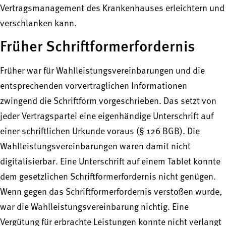
Vertragsmanagement des Krankenhauses erleichtern und
verschlanken kann.
Früher Schriftformerfordernis
Früher war für Wahlleistungsvereinbarungen und die
entsprechenden vorvertraglichen Informationen
zwingend die Schriftform vorgeschrieben. Das setzt von
jeder Vertragspartei eine eigenhändige Unterschrift auf
einer schriftlichen Urkunde voraus (§ 126 BGB). Die
Wahlleistungsvereinbarungen waren damit nicht
digitalisierbar. Eine Unterschrift auf einem Tablet konnte
dem gesetzlichen Schriftformerfordernis nicht genügen.
Wenn gegen das Schriftformerfordernis verstoßen wurde,
war die Wahlleistungsvereinbarung nichtig. Eine
Vergütung für erbrachte Leistungen konnte nicht verlangt