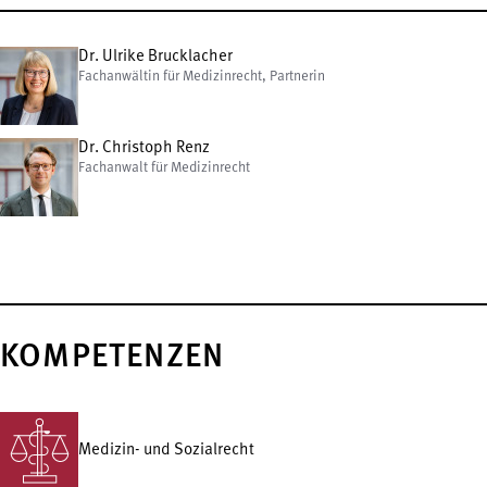
Dr. Ulrike Brucklacher
Fachanwältin für Medizinrecht, Partnerin
Dr. Christoph Renz
Fachanwalt für Medizinrecht
KOMPETENZEN
Medizin- und Sozialrecht