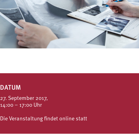
DATUM
27. September 2017,
14:00 – 17:00 Uhr
Die Veranstaltung findet online statt