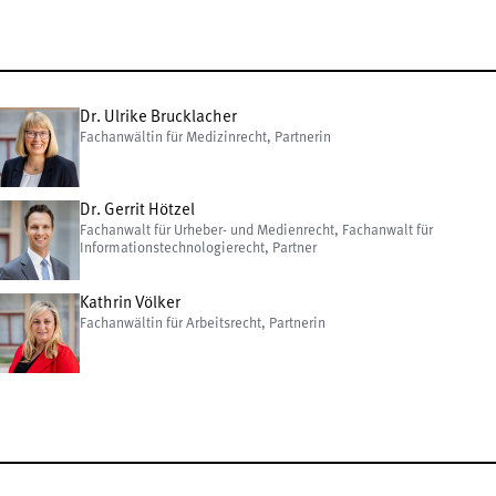
Dr. Ulrike Brucklacher
Fachanwältin für Medizinrecht, Partnerin
Dr. Gerrit Hötzel
Fachanwalt für Urheber- und Medienrecht, Fachanwalt für
Informationstechnologierecht, Partner
Kathrin Völker
Fachanwältin für Arbeitsrecht, Partnerin