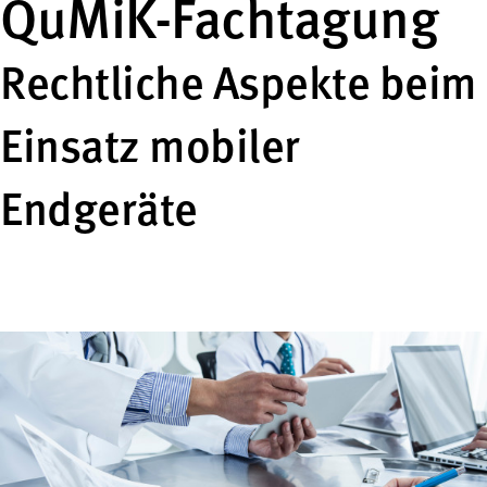
QuMiK-Fachtagung
Rechtliche Aspekte beim
Einsatz mobiler
Endgeräte