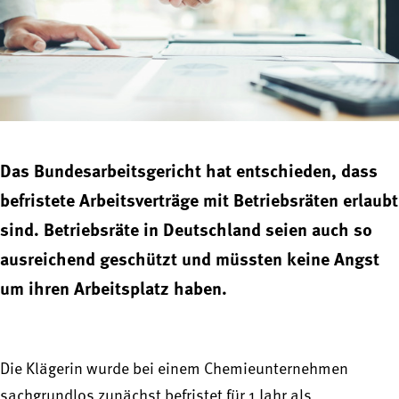
Das Bundesarbeitsgericht hat entschieden, dass
befristete Arbeitsverträge mit Betriebsräten erlaubt
sind. Betriebsräte in Deutschland seien auch so
ausreichend geschützt und müssten keine Angst
um ihren Arbeitsplatz haben.
Die Klägerin wurde bei einem Chemieunternehmen
sachgrundlos zunächst befristet für 1 Jahr als