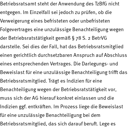
Betriebsratsamt steht der Anwendung des TzBfG nicht
entgegen. Im Einzelfall sei jedoch zu prüfen, ob die
Verweigerung eines befristeten oder unbefristeten
Folgevertrages eine unzulässige Benachteiligung wegen
der Betriebsratstätigkeit gemäß § 78 S. 2 BetrVG
darstelle. Sei dies der Fall, hat das Betriebsratsmitglied
einen gerichtlich durchsetzbaren Anspruch auf Abschluss
eines entsprechenden Vertrages. Die Darlegungs- und
Beweislast für eine unzulässige Benachteiligung trifft das
Betriebsratsmitglied. Trägt es Indizien für eine
Benachteiligung wegen der Betriebsratstätigkeit vor,
muss sich der AG hierauf konkret einlassen und die
Indizien ggf. entkräften. Im Prozess liege die Beweislast
für eine unzulässige Benachteiligung bei dem
Betriebsratsmitglied, das sich darauf beruft. Lege es