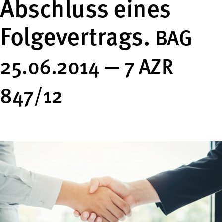
Abschluss eines
Folgevertrags.
BAG
25.06.2014 — 7 AZR
847/12