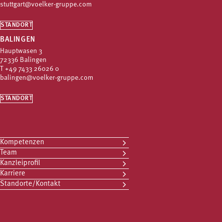
stuttgart@voelker-gruppe.com
STANDORT
BALINGEN
Hauptwasen 3
72336 Balingen
T
+49 7433 26026 0
balingen@voelker-gruppe.com
STANDORT
Kompetenzen
Team
Kanzleiprofil
Karriere
Standorte/Kontakt