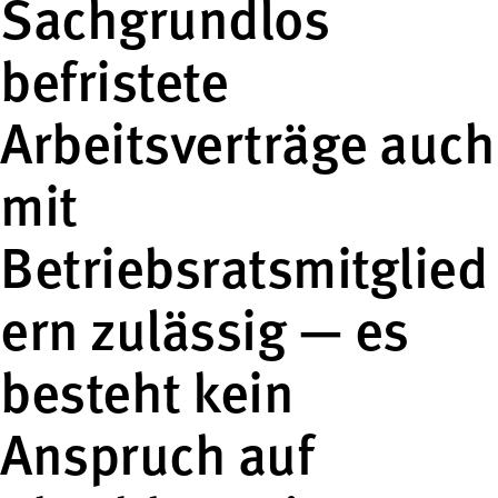
Sachgrundlos
befristete
Arbeitsverträge auch
mit
Betriebsratsmitglied
ern zulässig — es
besteht kein
Anspruch auf