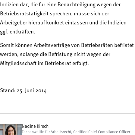
Indizien dar, die für eine Benachteiligung wegen der
Betriebsratstätigkeit sprechen, müsse sich der
Arbeitgeber hierauf konkret einlassen und die Indizien
ggf. entkräften.
Somit können Arbeitsverträge von Betriebsräten befristet
werden, solange die Befristung nicht wegen der
Mitgliedsschaft im Betriebsrat erfolgt.
Stand: 25. Juni 2014
Nadine Kirsch
Fachanwältin für Arbeitsrecht, Certified Chief Compliance Officer