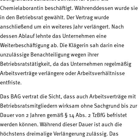
Chemielaborantin beschäftigt. Währenddessen wurde sie
in den Betriebsrat gewählt. Der Vertrag wurde
anschließend um ein weiteres Jahr verlängert. Nach
dessen Ablauf lehnte das Unternehmen eine
Weiterbeschäftigung ab. Die Klägerin sah darin eine
unzulässige Benachteiligung wegen ihrer
Betriebsratstätigkeit, da das Unternehmen regelmäßig
Arbeitsverträge verlängere oder Arbeitsverhältnisse
entfriste.
Das BAG vertrat die Sicht, dass auch Arbeitsverträge mit
Betriebsratsmitgliedern wirksam ohne Sachgrund bis zur
Dauer von 2 Jahren gemäß § 14 Abs. 2 TzBfG befristet
werden können. Während dieser Dauer ist auch die
höchstens dreimalige Verlängerung zulässig. Das