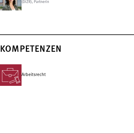
(DIZR), Partnerin
KOMPETENZEN
Arbeitsrecht