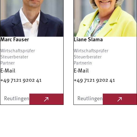
Marc Fauser
Liane Slama
Wirtschaftsprüfer
Wirtschaftsprüfer
Steuerberater
Steuerberater
Partner
Partnerin
E-Mail
E-Mail
+49 7121 9202 41
+49 7121 9202 41
Reutlingen
Reutlingen