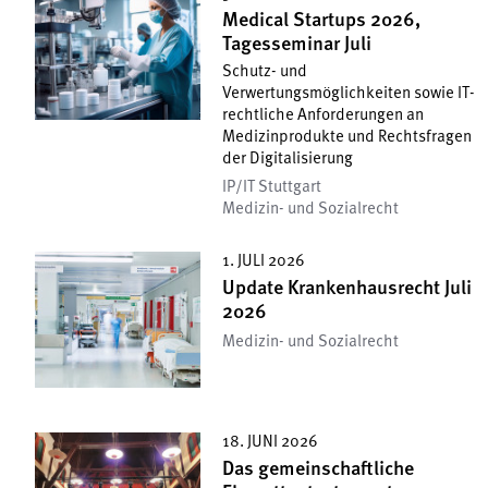
Medical Startups 2026,
Tagesseminar Juli
Schutz- und
Verwertungsmöglichkeiten sowie IT-
rechtliche Anforderungen an
Medizinprodukte und Rechtsfragen
der Digitalisierung
IP/IT Stuttgart
Medizin- und Sozialrecht
1. JULI 2026
Update Krankenhausrecht Juli
2026
Medizin- und Sozialrecht
18. JUNI 2026
Das gemeinschaftliche