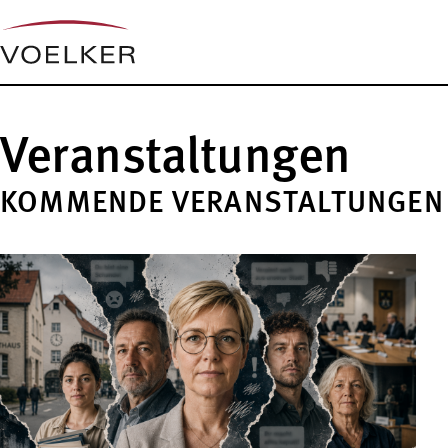
Veranstaltungen
KOMMENDE VERANSTALTUNGEN