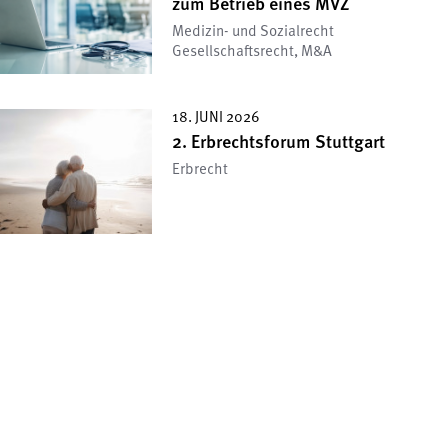
zum Betrieb eines MVZ
Medizin- und Sozialrecht
Gesellschafts­recht, M&A
18. JUNI 2026
2. Erbrechtsforum Stuttgart
Erbrecht