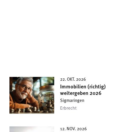
22. OKT. 2026
Immobilien (richtig)
weitergeben 2026
Sigmaringen
Erbrecht
12. NOV. 2026