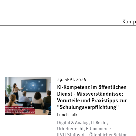
Komp
29. SEPT. 2026
KI-Kompetenz im öffentlichen
Dienst - Missverständnisse;
Vorurteile und Praxistipps zur
"Schulungsverpflichtung"
Lunch Talk
Digital & Analog, IT-Recht,
Urheberrecht, E-Commerce
IP/IT Stuttgart
Öffentlicher Sektor