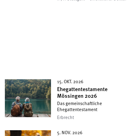
15. OKT. 2026
Ehegattentestamente
Mössingen 2026
Das gemeinschaftliche
Ehegattentestament
Erbrecht
5. NOV. 2026