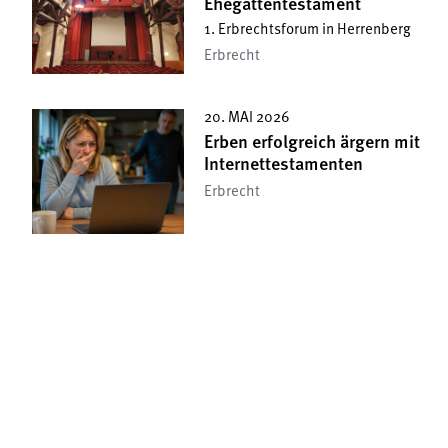
Ehegattentestament
1. Erbrechtsforum in Herrenberg
Erbrecht
20. MAI 2026
Erben erfolgreich ärgern mit
Internettestamenten
Erbrecht