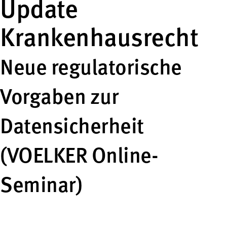
Update
Krankenhausrecht
Neue regulatorische
Vorgaben zur
Datensicherheit
(VOELKER Online-
Seminar)