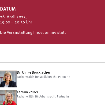
DATUM
26. April 2023,
19:00 – 20:30 Uhr
Die Veranstaltung findet online statt
Dr. Ulrike Brucklacher
Fachanwältin für Medizinrecht, Partnerin
Kathrin Völker
Fachanwältin für Arbeitsrecht, Partnerin