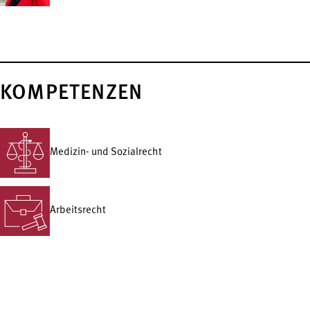
KOMPETENZEN
Medizin- und Sozialrecht
Arbeitsrecht