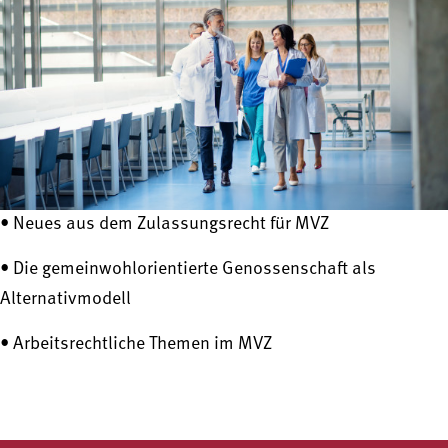
• Neues aus dem Zulassungsrecht für MVZ
• Die gemeinwohlorientierte Genossenschaft als
Alternativmodell
• Arbeitsrechtliche Themen im MVZ