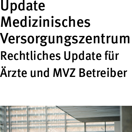
Update
Medizinisches
Versorgungszentrum
Rechtliches Update für
Ärzte und MVZ Betreiber