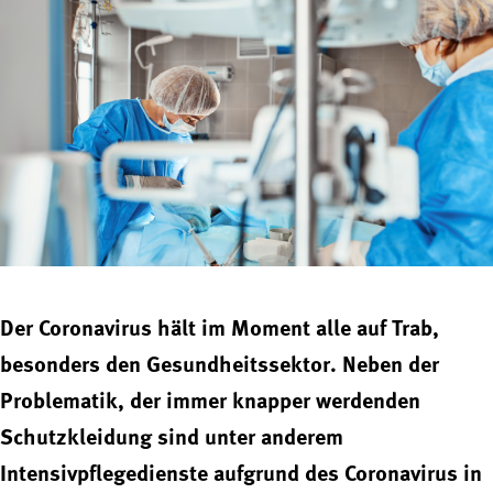
Der Coronavirus hält im Moment alle auf Trab,
besonders den Gesundheitssektor. Neben der
Problematik, der immer knapper werdenden
Schutzkleidung sind unter anderem
Intensivpflegedienste aufgrund des Coronavirus in