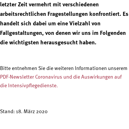
letzter Zeit vermehrt mit verschiedenen
arbeitsrechtlichen Fragestellungen konfrontiert. Es
handelt sich dabei um eine Vielzahl von
Fallgestaltungen, von denen wir uns im Folgenden
die wichtigsten herausgesucht haben.
Bitte entnehmen Sie die weiteren Informationen unserem
PDF-Newsletter Coronavirus und die Auswirkungen auf
die Intensivpflegedienste.
Stand: 18. März 2020