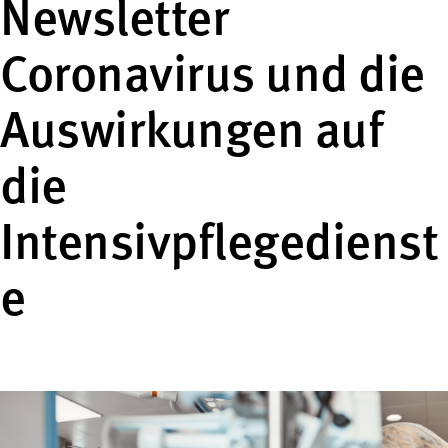
Newsletter
Coronavirus und die
Auswirkungen auf
die
Intensivpflegedienst
e