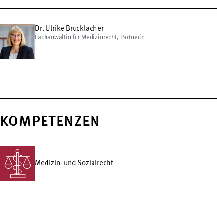
Dr. Ulrike Brucklacher
Fachanwältin für Medizinrecht, Partnerin
KOMPETENZEN
Medizin- und Sozialrecht