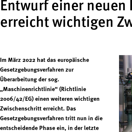
Entwurf einer neuen
erreicht wichtigen Z
Im März 2022 hat das europäische
Gesetzgebungsverfahren zur
Überarbeitung der sog.
„Maschinenrichtlinie“ (Richtlinie
2006/42/EG) einen weiteren wichtigen
Zwischenschritt erreicht. Das
Gesetzgebungsverfahren tritt nun in die
entscheidende Phase ein, in der letzte