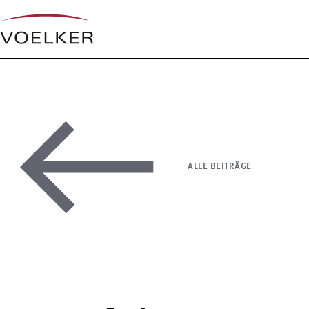
ALLE BEITRÄGE