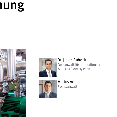
nung
Dr. Julian Bubeck
Fachanwalt für internationales
Wirtschaftsrecht, Partner
Marius Adler
Rechtsanwalt