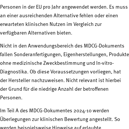
Personen in der EU pro Jahr angewendet werden. Es muss
an einer ausreichenden Alternative fehlen oder einen
erwarteten klinischen Nutzen im Vergleich zur
verfügbaren Alternativen bieten.
Nicht in den Anwendungsbereich des MDCG-Dokuments
fallen Sonderanfertigungen, Eigenherstellungen, Produkte
ohne medizinische Zweckbestimmung und In-vitro-
Diagnostika. Ob diese Voraussetzungen vorliegen, hat
der Hersteller nachzuweisen. Nicht relevant ist hierbei
der Grund für die niedrige Anzahl der betroffenen
Personen.
Im Teil A des MDCG-Dokumentes 2024-10 werden
Überlegungen zur klinischen Bewertung angestellt. So
werden beispielsweise Hinweise auf erlaubte