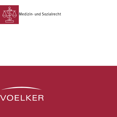
Medizin- und Sozialrecht