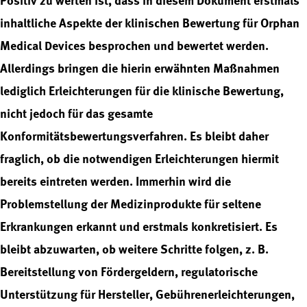
inhaltliche Aspekte der klinischen Bewertung für Orphan
Medical Devices besprochen und bewertet werden.
Allerdings bringen die hierin erwähnten Maßnahmen
lediglich Erleichterungen für die klinische Bewertung,
nicht jedoch für das gesamte
Konformitätsbewertungsverfahren. Es bleibt daher
fraglich, ob die notwendigen Erleichterungen hiermit
bereits eintreten werden. Immerhin wird die
Problemstellung der Medizinprodukte für seltene
Erkrankungen erkannt und erstmals konkretisiert. Es
bleibt abzuwarten, ob weitere Schritte folgen, z. B.
Bereitstellung von Fördergeldern, regulatorische
Unterstützung für Hersteller, Gebührenerleichterungen,