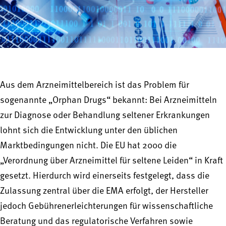
Aus dem Arzneimittelbereich ist das Problem für
sogenannte „Orphan Drugs“ bekannt: Bei Arzneimitteln
zur Diagnose oder Behandlung seltener Erkrankungen
lohnt sich die Entwicklung unter den üblichen
Marktbedingungen nicht. Die EU hat 2000 die
„Verordnung über Arzneimittel für seltene Leiden“ in Kraft
gesetzt. Hierdurch wird einerseits festgelegt, dass die
Zulassung zentral über die EMA erfolgt, der Hersteller
jedoch Gebührenerleichterungen für wissenschaftliche
Beratung und das regulatorische Verfahren sowie