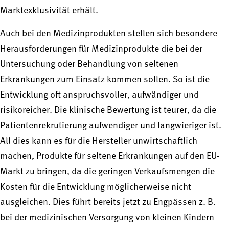
Marktexklusivität erhält.
Auch bei den Medizinprodukten stellen sich besondere
Herausforderungen für Medizinprodukte die bei der
Untersuchung oder Behandlung von seltenen
Erkrankungen zum Einsatz kommen sollen. So ist die
Entwicklung oft anspruchsvoller, aufwändiger und
risikoreicher. Die klinische Bewertung ist teurer, da die
Patientenrekrutierung aufwendiger und langwieriger ist.
All dies kann es für die Hersteller unwirtschaftlich
machen, Produkte für seltene Erkrankungen auf den EU-
Markt zu bringen, da die geringen Verkaufsmengen die
Kosten für die Entwicklung möglicherweise nicht
ausgleichen. Dies führt bereits jetzt zu Engpässen z. B.
bei der medizinischen Versorgung von kleinen Kindern