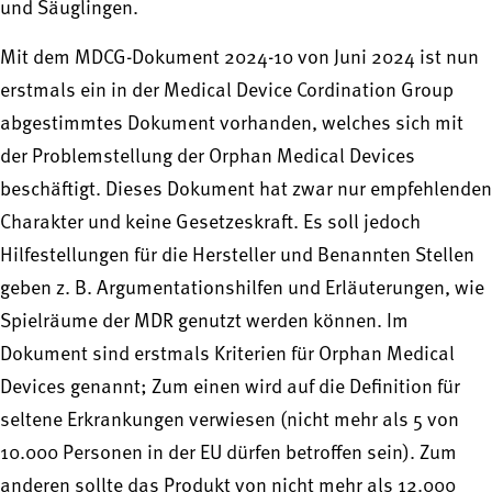
und Säuglingen.
Mit dem MDCG-Dokument 2024-10 von Juni 2024 ist nun
erstmals ein in der Medical Device Cordination Group
abgestimmtes Dokument vorhanden, welches sich mit
der Problemstellung der Orphan Medical Devices
beschäftigt. Dieses Dokument hat zwar nur empfehlenden
Charakter und keine Gesetzeskraft. Es soll jedoch
Hilfestellungen für die Hersteller und Benannten Stellen
geben z. B. Argumentationshilfen und Erläuterungen, wie
Spielräume der MDR genutzt werden können. Im
Dokument sind erstmals Kriterien für Orphan Medical
Devices genannt; Zum einen wird auf die Definition für
seltene Erkrankungen verwiesen (nicht mehr als 5 von
10.000 Personen in der EU dürfen betroffen sein). Zum
anderen sollte das Produkt von nicht mehr als 12.000