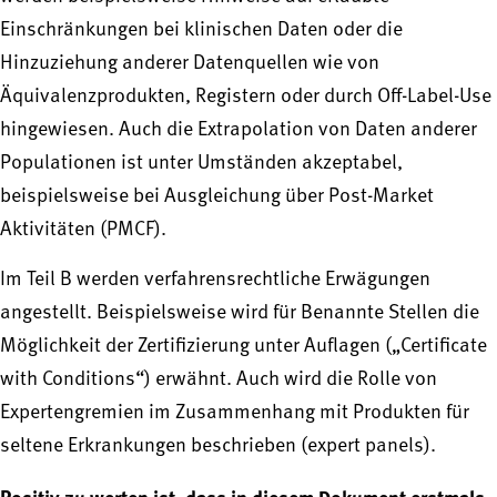
Einschränkungen bei klinischen Daten oder die
Hinzuziehung anderer Datenquellen wie von
Äquivalenzprodukten, Registern oder durch Off-Label-Use
hingewiesen. Auch die Extrapolation von Daten anderer
Populationen ist unter Umständen akzeptabel,
beispielsweise bei Ausgleichung über Post-Market
Aktivitäten (PMCF).
Im Teil B werden verfahrensrechtliche Erwägungen
angestellt. Beispielsweise wird für Benannte Stellen die
Möglichkeit der Zertifizierung unter Auflagen („Certificate
with Conditions“) erwähnt. Auch wird die Rolle von
Expertengremien im Zusammenhang mit Produkten für
seltene Erkrankungen beschrieben (expert panels).
Positiv zu werten ist, dass in diesem Dokument erstmals