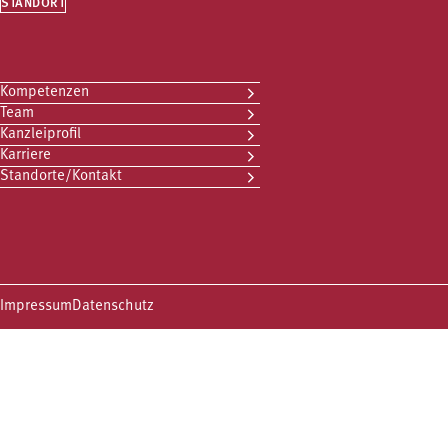
STANDORT
Kompetenzen
Team
Kanzleiprofil
Karriere
Standorte/Kontakt
Impressum
Datenschutz