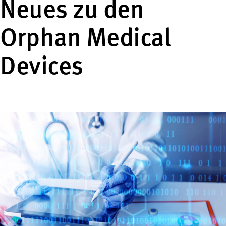
Neues zu den
Orphan Medical
Devices