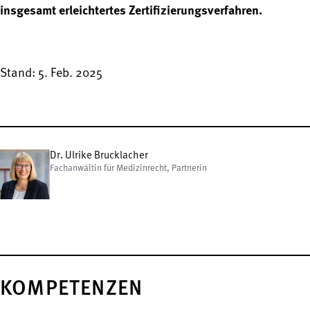
insgesamt erleichtertes Zertifizierungsverfahren.
Stand: 5. Feb. 2025
Dr. Ulrike Brucklacher
Fachanwältin für Medizinrecht, Partnerin
KOMPETENZEN