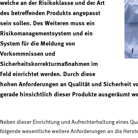
welche an der Risikoklasse und der Art
des betreffenden Produkts angepasst
sein sollen. Des Weiteren muss ein
Risikomanagementsystem und ein
System für die Meldung von
Vorkommnissen und
Sicherheitskorrekturmaßnahmen im
Feld einrichtet werden. Durch diese
hohen Anforderungen an Qualität und Sicherheit v
gerade hinsichtlich dieser Produkte ausgeräumt w
Neben dieser Einrichtung und Aufrechterhaltung eines Q
folgende wesentliche weitere Anforderungen an die Herstel