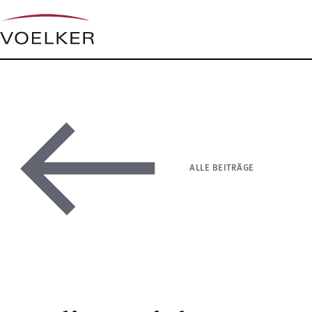
ALLE BEITRÄGE