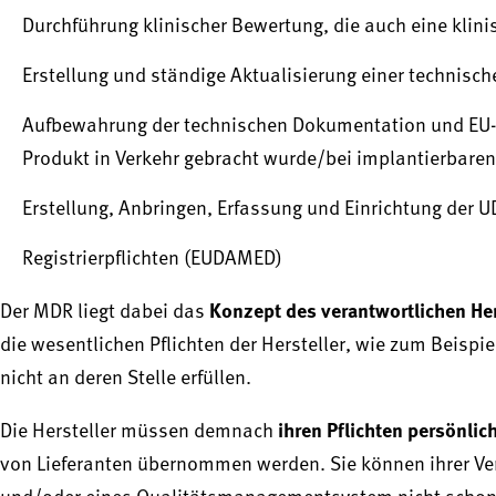
Durchführung klinischer Bewertung, die auch eine kli
Erstellung und ständige Aktualisierung einer technis
Aufbewahrung der technischen Dokumentation und EU-K
Produkt in Verkehr gebracht wurde/bei implantierbaren
Erstellung, Anbringen, Erfassung und Einrichtung der U
Registrierpflichten (EUDAMED)
Konzept des verantwortlichen Her
Der MDR liegt dabei das
die wesentlichen Pflichten der Hersteller, wie zum Beispi
nicht an deren Stelle erfüllen.
ihren Pflichten persönlic
Die Hersteller müssen demnach
von Lieferanten übernommen werden. Sie können ihrer Ver