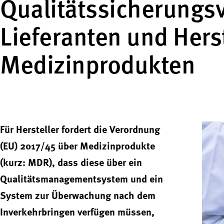
Qualitätssicherungs
Lieferanten und Hers
Medizinprodukten
Für Hersteller fordert die Verordnung
(EU) 2017/45 über Medizinprodukte
(kurz: MDR), dass diese über ein
Qualitätsmanagementsystem und ein
System zur Überwachung nach dem
Inverkehrbringen verfügen müssen,