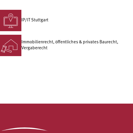
IP/IT Stuttgart
Immobilienrecht, öffentliches & privates Baurecht,
Vergaberecht