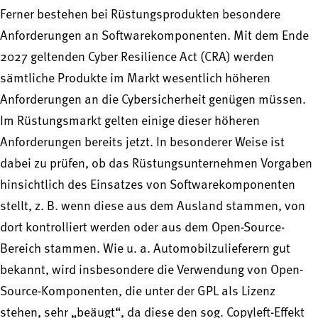
Ferner bestehen bei Rüstungsprodukten besondere
Anforderungen an Softwarekomponenten. Mit dem Ende
2027 geltenden Cyber Resilience Act (CRA) werden
sämtliche Produkte im Markt wesentlich höheren
Anforderungen an die Cybersicherheit genügen müssen.
Im Rüstungsmarkt gelten einige dieser höheren
Anforderungen bereits jetzt. In besonderer Weise ist
dabei zu prüfen, ob das Rüstungsunternehmen Vorgaben
hinsichtlich des Einsatzes von Softwarekomponenten
stellt, z. B. wenn diese aus dem Ausland stammen, von
dort kontrolliert werden oder aus dem Open-Source-
Bereich stammen. Wie u. a. Automobilzulieferern gut
bekannt, wird insbesondere die Verwendung von Open-
Source-Komponenten, die unter der GPL als Lizenz
stehen, sehr „beäugt“, da diese den sog. Copyleft-Effekt