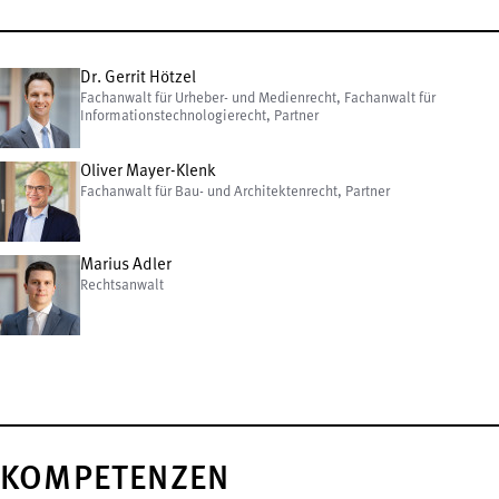
Dr. Gerrit Hötzel
Fachanwalt für Urheber- und Medienrecht, Fachanwalt für
Informationstechnologierecht, Partner
Oliver Mayer-Klenk
Fachanwalt für Bau- und Architektenrecht, Partner
Marius Adler
Rechtsanwalt
KOMPETENZEN