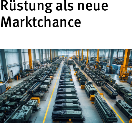
Rüstung als neue
Marktchance