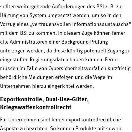
sollten weitergehende Anforderungen des BSI z. B. zur
Härtung von System umgesetzt werden, um so in den
Vorzug eines „vertrauensvollen Informationsaustauschs“
mit dem BSI zu kommen. In diesem Zuge können ferner
alle Administratoren einer Background-Prüfung
unterzogen werden, da diese künftig potentiell Zugang zu
eingestuften Regierungsdaten haben können. Ferner
müssen im Falle von Cybersicherheitsvorfällen kurzfristig
behördliche Meldungen erfolgen und die Wege im
Unternehmen hierzu eingerichtet werden.
Exportkontrolle, Dual-Use-Güter,
Kriegswaffenkontrollrecht
Für Unternehmen sind ferner exportkontrollrechtliche
Aspekte zu beachten. So können Produkte mit sowohl