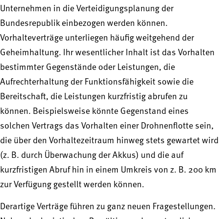
Unternehmen in die Verteidigungsplanung der
Bundesrepublik einbezogen werden können.
Vorhalteverträge unterliegen häufig weitgehend der
Geheimhaltung. Ihr wesentlicher Inhalt ist das Vorhalten
bestimmter Gegenstände oder Leistungen, die
Aufrechterhaltung der Funktionsfähigkeit sowie die
Bereitschaft, die Leistungen kurzfristig abrufen zu
können. Beispielsweise könnte Gegenstand eines
solchen Vertrags das Vorhalten einer Drohnenflotte sein,
die über den Vorhaltezeitraum hinweg stets gewartet wird
(z. B. durch Überwachung der Akkus) und die auf
kurzfristigen Abruf hin in einem Umkreis von z. B. 200 km
zur Verfügung gestellt werden können.
Derartige Verträge führen zu ganz neuen Fragestellungen.