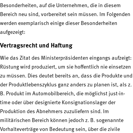
Besonderheiten, auf die Unternehmen, die in diesem
Bereich neu sind, vorbereitet sein müssen. Im Folgenden
werden exemplarisch einige dieser Besonderheiten
aufgezeigt:
Vertragsrecht und Haftung
Wie das Zitat des Ministerpräsidenten eingangs aufzeigt:
Rüstung wird produziert, um sie hoffentlich nie einsetzen
zu müssen. Dies deutet bereits an, dass die Produkte und
der Produktlebenszyklus ganz anders zu planen ist, als z.
B. Produkt im Automobilbereich, die möglichst just-in-
time oder über designierte Konsignationslager der
Produktion des Abnehmers zuzuliefern sind. Im
militärischen Bereich können jedoch z. B. sogenannte
Vorhalteverträge von Bedeutung sein, über die zivile