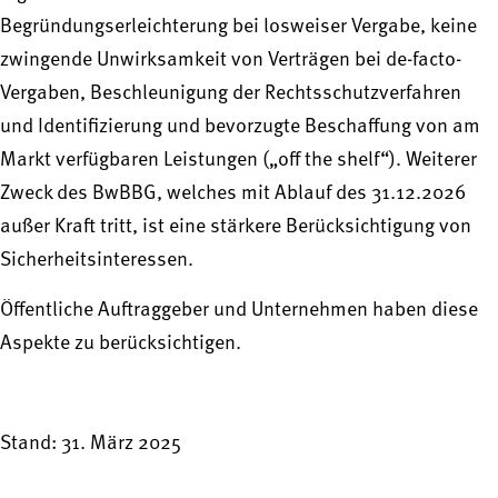
Begründungserleichterung bei losweiser Vergabe, keine
zwingende Unwirksamkeit von Verträgen bei de-facto-
Vergaben, Beschleunigung der Rechtsschutzverfahren
und Identifizierung und bevorzugte Beschaffung von am
Markt verfügbaren Leistungen („off the shelf“). Weiterer
Zweck des BwBBG, welches mit Ablauf des 31.12.2026
außer Kraft tritt, ist eine stärkere Berücksichtigung von
Sicherheitsinteressen.
Öffentliche Auftraggeber und Unternehmen haben diese
Aspekte zu berücksichtigen.
Stand: 31. März 2025