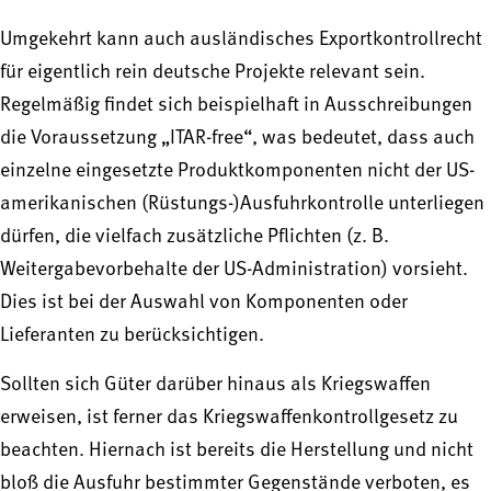
Umgekehrt kann auch ausländisches Exportkontrollrecht
für eigentlich rein deutsche Projekte relevant sein.
Regelmäßig findet sich beispielhaft in Ausschreibungen
die Voraussetzung „ITAR-free“, was bedeutet, dass auch
einzelne eingesetzte Produktkomponenten nicht der US-
amerikanischen (Rüstungs-)Ausfuhrkontrolle unterliegen
dürfen, die vielfach zusätzliche Pflichten (z. B.
Weitergabevorbehalte der US-Administration) vorsieht.
Dies ist bei der Auswahl von Komponenten oder
Lieferanten zu berücksichtigen.
Sollten sich Güter darüber hinaus als Kriegswaffen
erweisen, ist ferner das Kriegswaffenkontrollgesetz zu
beachten. Hiernach ist bereits die Herstellung und nicht
bloß die Ausfuhr bestimmter Gegenstände verboten, es