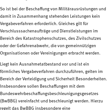
So ist bei der Beschaffung von Militärausrüstungen und
damit in Zusammenhang stehenden Leistungen kein
Vergabeverfahren erforderlich. Gleiches gilt für
Verschlusssachenaufträge und Dienstleistungen im
Bereich des Katastrophenschutzes, des Zivilschutzes
oder der Gefahrenabwehr, die von gemeinnützigen
Organisationen oder Vereinigungen erbracht werden.
Liegt kein Ausnahmetatbestand vor und ist ein
förmliches Vergabeverfahren durchzuführen, gelten im
Bereich der Verteidigung und Sicherheit Besonderheiten.
Insbesondere sollen Beschaffungen mit dem
Bundeswehrbeschaffungsbeschleunigungsgesetzes
(BwBBG) vereinfacht und beschleunigt werden. Hierzu
regelt das BwBBG insbesondere eine