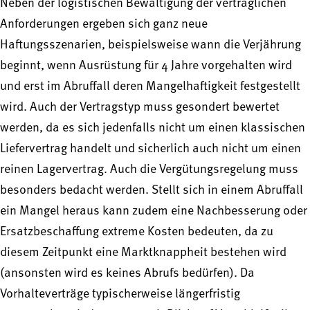
Neben der logistischen Bewältigung der vertraglichen
Anforderungen ergeben sich ganz neue
Haftungsszenarien, beispielsweise wann die Verjährung
beginnt, wenn Ausrüstung für 4 Jahre vorgehalten wird
und erst im Abruffall deren Mangelhaftigkeit festgestellt
wird. Auch der Vertragstyp muss gesondert bewertet
werden, da es sich jedenfalls nicht um einen klassischen
Liefervertrag handelt und sicherlich auch nicht um einen
reinen Lagervertrag. Auch die Vergütungsregelung muss
besonders bedacht werden. Stellt sich in einem Abruffall
ein Mangel heraus kann zudem eine Nachbesserung oder
Ersatzbeschaffung extreme Kosten bedeuten, da zu
diesem Zeitpunkt eine Marktknappheit bestehen wird
(ansonsten wird es keines Abrufs bedürfen). Da
Vorhalteverträge typischerweise längerfristig