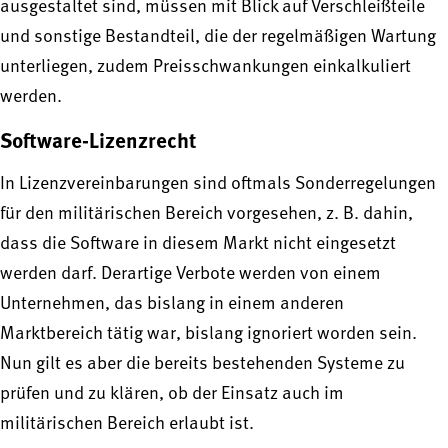
ausgestaltet sind, müssen mit Blick auf Verschleißteile
und sonstige Bestandteil, die der regelmäßigen Wartung
unterliegen, zudem Preisschwankungen einkalkuliert
werden.
Software-Lizenzrecht
In Lizenzvereinbarungen sind oftmals Sonderregelungen
für den militärischen Bereich vorgesehen, z. B. dahin,
dass die Software in diesem Markt nicht eingesetzt
werden darf. Derartige Verbote werden von einem
Unternehmen, das bislang in einem anderen
Marktbereich tätig war, bislang ignoriert worden sein.
Nun gilt es aber die bereits bestehenden Systeme zu
prüfen und zu klären, ob der Einsatz auch im
militärischen Bereich erlaubt ist.