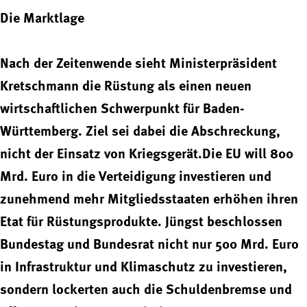
Die Marktlage
Nach der Zeitenwende sieht Ministerpräsident
Kretschmann die Rüstung als einen neuen
wirtschaftlichen Schwerpunkt für Baden-
Württemberg. Ziel sei dabei die Abschreckung,
nicht der Einsatz von Kriegsgerät.Die EU will 800
Mrd. Euro in die Verteidigung investieren und
zunehmend mehr Mitgliedsstaaten erhöhen ihren
Etat für Rüstungsprodukte. Jüngst beschlossen
Bundestag und Bundesrat nicht nur 500 Mrd. Euro
in Infrastruktur und Klimaschutz zu investieren,
sondern lockerten auch die Schuldenbremse und