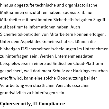
hinaus abgestufte technische und organisatorische
Maßnahmen einzuführen haben, sodass z. B. nur
Mitarbeiter mit bestimmten Sicherheitsfreigaben Zugriff
auf bestimmte Informationen haben. Auch
Sicherheitskontrollen von Mitarbeitern können erfolgen.
Unter dem Aspekt des Geheimschutzes können die
bisherigen IT-Sicherheitsentscheidungen im Unternehmen
zu hinterfragen sein. Werden Unternehmensdaten
beispielsweise in einer ausländischen Cloud-Plattform
gespeichert, weil dort mehr Schutz vor Hackingversuchen
erhofft wird, kann eine solche Cloudnutzung bei der
Verarbeitung von staatlichen Verschlusssachen
grundsätzlich zu hinterfragen sein.
Cybersecurity, IT-Compliance