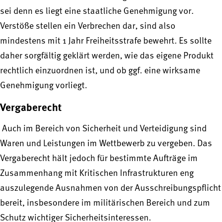
sei denn es liegt eine staatliche Genehmigung vor.
Verstöße stellen ein Verbrechen dar, sind also
mindestens mit 1 Jahr Freiheitsstrafe bewehrt. Es sollte
daher sorgfältig geklärt werden, wie das eigene Produkt
rechtlich einzuordnen ist, und ob ggf. eine wirksame
Genehmigung vorliegt.
Vergaberecht
Auch im Bereich von Sicherheit und Verteidigung sind
Waren und Leistungen im Wettbewerb zu vergeben. Das
Vergaberecht hält jedoch für bestimmte Aufträge im
Zusammenhang mit Kritischen Infrastrukturen eng
auszulegende Ausnahmen von der Ausschreibungspflicht
bereit, insbesondere im militärischen Bereich und zum
Schutz wichtiger Sicherheitsinteressen.