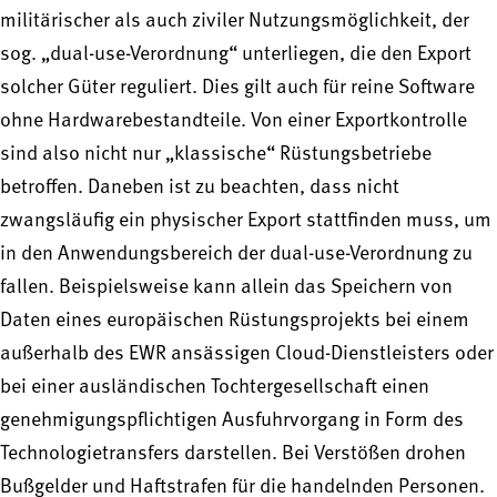
militärischer als auch ziviler Nutzungsmöglichkeit, der
sog. „dual-use-Verordnung“ unterliegen, die den Export
solcher Güter reguliert. Dies gilt auch für reine Software
ohne Hardwarebestandteile. Von einer Exportkontrolle
sind also nicht nur „klassische“ Rüstungsbetriebe
betroffen. Daneben ist zu beachten, dass nicht
zwangsläufig ein physischer Export stattfinden muss, um
in den Anwendungsbereich der dual-use-Verordnung zu
fallen. Beispielsweise kann allein das Speichern von
Daten eines europäischen Rüstungsprojekts bei einem
außerhalb des EWR ansässigen Cloud-Dienstleisters oder
bei einer ausländischen Tochtergesellschaft einen
genehmigungspflichtigen Ausfuhrvorgang in Form des
Technologietransfers darstellen. Bei Verstößen drohen
Bußgelder und Haftstrafen für die handelnden Personen.