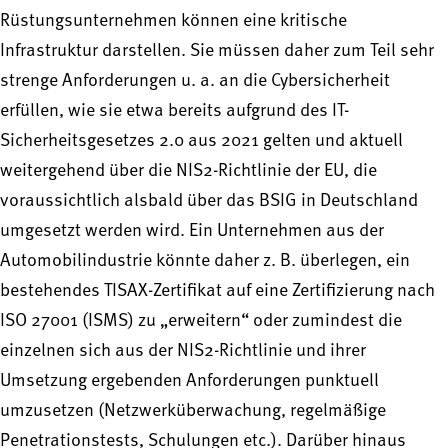
Rüstungsunternehmen können eine kritische
Infrastruktur darstellen. Sie müssen daher zum Teil sehr
strenge Anforderungen u. a. an die Cybersicherheit
erfüllen, wie sie etwa bereits aufgrund des IT-
Sicherheitsgesetzes 2.0 aus 2021 gelten und aktuell
weitergehend über die NIS2-Richtlinie der EU, die
voraussichtlich alsbald über das BSIG in Deutschland
umgesetzt werden wird. Ein Unternehmen aus der
Automobilindustrie könnte daher z. B. überlegen, ein
bestehendes TISAX-Zertifikat auf eine Zertifizierung nach
ISO 27001 (ISMS) zu „erweitern“ oder zumindest die
einzelnen sich aus der NIS2-Richtlinie und ihrer
Umsetzung ergebenden Anforderungen punktuell
umzusetzen (Netzwerküberwachung, regelmäßige
Penetrationstests, Schulungen etc.). Darüber hinaus