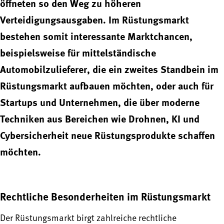
öffneten so den Weg zu höheren
Verteidigungsausgaben. Im Rüstungsmarkt
bestehen somit interessante Marktchancen,
beispielsweise für mittelständische
Automobilzulieferer, die ein zweites Standbein im
Rüstungsmarkt aufbauen möchten, oder auch für
Startups und Unternehmen, die über moderne
Techniken aus Bereichen wie Drohnen, KI und
Cybersicherheit neue Rüstungsprodukte schaffen
möchten.
Rechtliche Besonderheiten im Rüstungsmarkt
Der Rüstungsmarkt birgt zahlreiche rechtliche