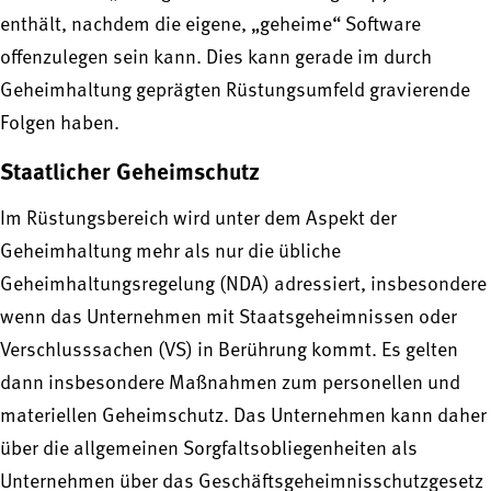
enthält, nachdem die eigene, „geheime“ Software
offenzulegen sein kann. Dies kann gerade im durch
Geheimhaltung geprägten Rüstungsumfeld gravierende
Folgen haben.
Staatlicher Geheimschutz
Im Rüstungsbereich wird unter dem Aspekt der
Geheimhaltung mehr als nur die übliche
Geheimhaltungsregelung (NDA) adressiert, insbesondere
wenn das Unternehmen mit Staatsgeheimnissen oder
Verschlusssachen (VS) in Berührung kommt. Es gelten
dann insbesondere Maßnahmen zum personellen und
materiellen Geheimschutz. Das Unternehmen kann daher
über die allgemeinen Sorgfaltsobliegenheiten als
Unternehmen über das Geschäftsgeheimnisschutzgesetz