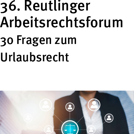
36. Reutlinger
Arbeitsrechtsforum
30 Fragen zum
Urlaubsrecht