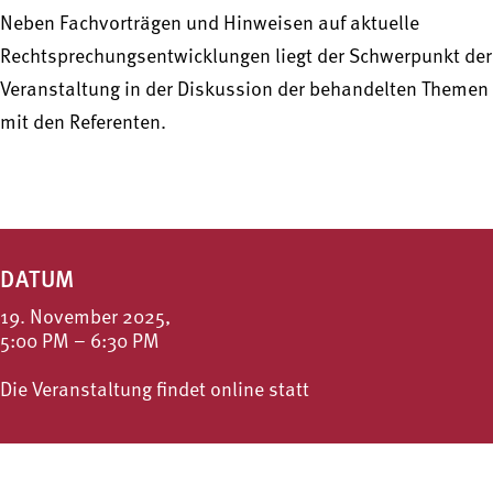
Neben Fachvorträgen und Hinweisen auf aktuelle
Rechtsprechungsentwicklungen liegt der Schwerpunkt der
Veranstaltung in der Diskussion der behandelten Themen
mit den Referenten.
DATUM
19. November 2025,
5:00 PM – 6:30 PM
Die Veranstaltung findet online statt