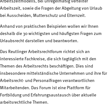
Arbeitszeitmodells, bei unregelmäßig verteilter
Arbeitszeit, sowie die Fragen der Abgeltung von Urlaub
bei Ausscheiden, Mutterschutz und Elternzeit.
Anhand von praktischen Beispielen wollen wir Ihnen
deshalb die 30 wichtigsten und häufigsten Fragen zum
Urlaubsrecht darstellen und beantworten.
Das Reutlinger Arbeitsrechtforum richtet sich an
interessierte Fachkreise, die sich tagtäglich mit den
Themen des Arbeitsrechts beschäftigen. Dies sind
insbesondere mittelständische Unternehmen und ihre für
Arbeitsrecht- und Personalfragen verantwortlichen
Mitarbeitenden. Das Forum ist eine Plattform für
Fortbildung und Erfahrungsaustausch über aktuelle
arbeitsrechtliche Themen.