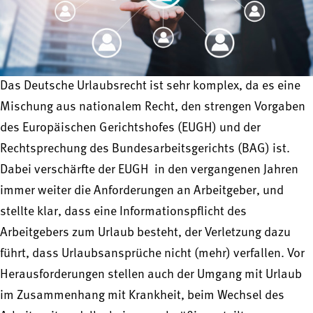
Das Deutsche Urlaubsrecht ist sehr komplex, da es eine
Mischung aus nationalem Recht, den strengen Vorgaben
des Europäischen Gerichtshofes (EUGH) und der
Rechtsprechung des Bundesarbeitsgerichts (BAG) ist.
Dabei verschärfte der EUGH in den vergangenen Jahren
immer weiter die Anforderungen an Arbeitgeber, und
stellte klar, dass eine Informationspflicht des
Arbeitgebers zum Urlaub besteht, der Verletzung dazu
führt, dass Urlaubsansprüche nicht (mehr) verfallen. Vor
Herausforderungen stellen auch der Umgang mit Urlaub
im Zusammenhang mit Krankheit, beim Wechsel des