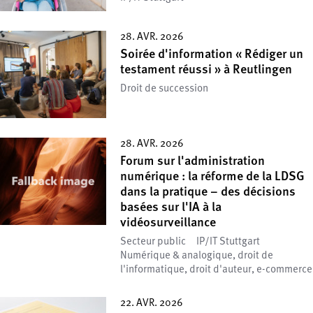
28. AVR. 2026
Soirée d'information « Rédiger un
testament réussi » à Reutlingen
Droit de succession
28. AVR. 2026
Forum sur l'administration
numérique : la réforme de la LDSG
dans la pratique – des décisions
basées sur l'IA à la
vidéosurveillance
Secteur public
IP/IT Stuttgart
Numérique & analogique, droit de
l'informatique, droit d'auteur, e-commerce
22. AVR. 2026