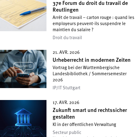
37e Forum du droit du travail de
Reutlingen
Arrêt de travail – carton rouge : quand les
employeurs peuvent-ils suspendre le
maintien du salaire ?
Droit du travail
21. AVR. 2026
Urheberrecht in modernen Zeiten
Vortrag bei der Württembergische
Landesbibliothek / Sommersemester
2026
IP/IT Stuttgart
17. AVR. 2026
Zukunft smart und rechtssicher
gestalten
KI in der öffentlichen Verwaltung
Secteur public