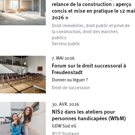
relance de la construction : aperçu
concis et mise en pratique le 12 mai
2026 »
Droit immobilier, droit public et privé de
la construction, droit des marchés
publics
Secteur public
7. MAI 2026
Forum sur le droit successoral à
Freudenstadt
Donner ou léguer ?
Droit de succession
30. AVR. 2026
NIS2 dans les ateliers pour
personnes handicapées (WfbM)
GDW Süd eG
IP/IT Stuttgart