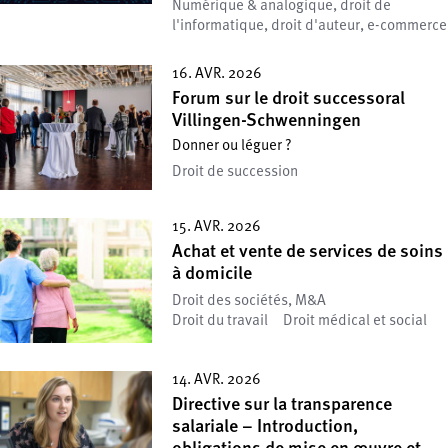
Numérique & analogique, droit de
l'informatique, droit d'auteur, e-commerce
16. AVR. 2026
Forum sur le droit successoral
Villingen-Schwenningen
Donner ou léguer ?
Droit de succession
15. AVR. 2026
Achat et vente de services de soins
à domicile
Droit des sociétés, M&A
Droit du travail
Droit médical et social
14. AVR. 2026
Directive sur la transparence
salariale – Introduction,