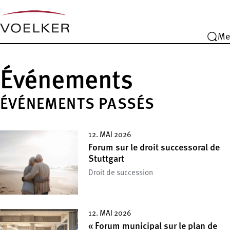
Me
Événements
ÉVÉNEMENTS PASSÉS
12. MAI 2026
Forum sur le droit successoral de
Stuttgart
Droit de succession
12. MAI 2026
« Forum municipal sur le plan de