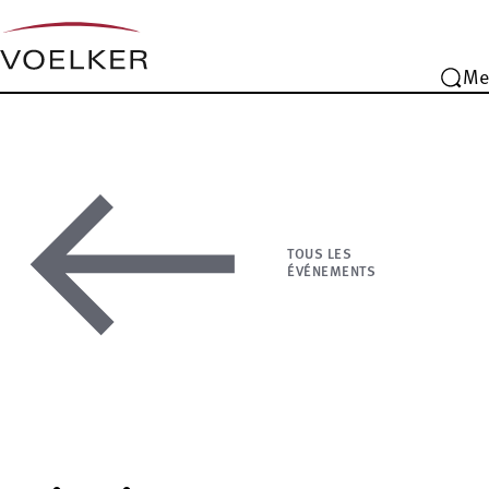
Me
TOUS LES
ÉVÉNEMENTS