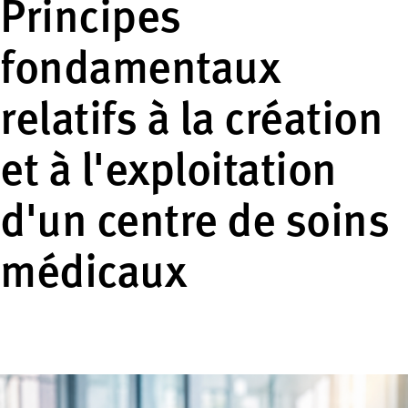
Principes
fondamentaux
relatifs à la création
et à l'exploitation
d'un centre de soins
médicaux