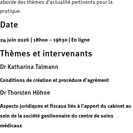
aborde des thèmes d'actualité pertinents pour la
pratique.
Date
24 juin 2026 | 18h00 – 19h30 | En ligne
Thèmes et intervenants
Dr Katharina Talmann
Conditions de création et procédure d'agrément
Dr Thorsten Höhne
Aspects juridiques et fiscaux liés à l'apport du cabinet au
sein de la société gestionnaire du centre de soins
médicaux