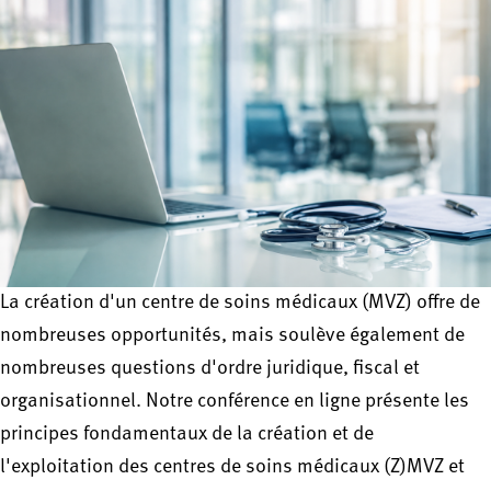
La création d'un centre de soins médicaux (MVZ) offre de
nombreuses opportunités, mais soulève également de
nombreuses questions d'ordre juridique, fiscal et
organisationnel. Notre conférence en ligne présente les
principes fondamentaux de la création et de
l'exploitation des centres de soins médicaux (Z)MVZ et