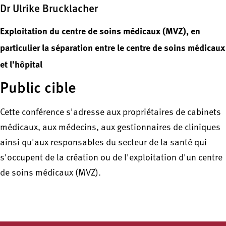
Dr Ulrike Brucklacher
Exploitation du centre de soins médicaux (MVZ), en
particulier la séparation entre le centre de soins médicaux
et l'hôpital
Public cible
Cette conférence s'adresse aux propriétaires de cabinets
médicaux, aux médecins, aux gestionnaires de cliniques
ainsi qu'aux responsables du secteur de la santé qui
s'occupent de la création ou de l'exploitation d'un centre
de soins médicaux (MVZ).