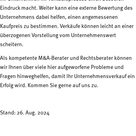
Eindruck macht. Weiter kann eine externe Bewertung des
Unternehmens dabei helfen, einen angemessenen
Kaufpreis zu bestimmen. Verkäufe können leicht an einer
überzogenen Vorstellung vom Unternehmenswert
scheitern.
Als kompetente M&A-Berater und Rechtsberater können
wir Ihnen über viele hier aufgeworfene Probleme und
Fragen hinweghelfen, damit Ihr Unternehmensverkauf ein
Erfolg wird. Kommen Sie gerne auf uns zu.
Stand: 26. Aug. 2024