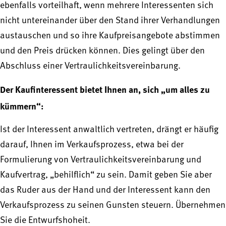
ebenfalls vorteilhaft, wenn mehrere Interessenten sich
nicht untereinander über den Stand ihrer Verhandlungen
austauschen und so ihre Kaufpreisangebote abstimmen
und den Preis drücken können. Dies gelingt über den
Abschluss einer Vertraulichkeitsvereinbarung.
Der Kaufinteressent bietet Ihnen an, sich „um alles zu
kümmern“:
Ist der Interessent anwaltlich vertreten, drängt er häufig
darauf, Ihnen im Verkaufsprozess, etwa bei der
Formulierung von Vertraulichkeitsvereinbarung und
Kaufvertrag, „behilflich“ zu sein. Damit geben Sie aber
das Ruder aus der Hand und der Interessent kann den
Verkaufsprozess zu seinen Gunsten steuern. Übernehmen
Sie die Entwurfshoheit.