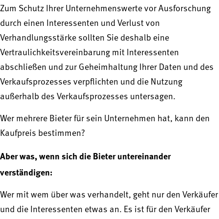
Zum Schutz Ihrer Unternehmenswerte vor Ausforschung
durch einen Interessenten und Verlust von
Verhandlungsstärke sollten Sie deshalb eine
Vertraulichkeitsvereinbarung mit Interessenten
abschließen und zur Geheimhaltung Ihrer Daten und des
Verkaufsprozesses verpflichten und die Nutzung
außerhalb des Verkaufsprozesses untersagen.
Wer mehrere Bieter für sein Unternehmen hat, kann den
Kaufpreis bestimmen?
Aber was, wenn sich die Bieter untereinander
verständigen:
Wer mit wem über was verhandelt, geht nur den Verkäufer
und die Interessenten etwas an. Es ist für den Verkäufer