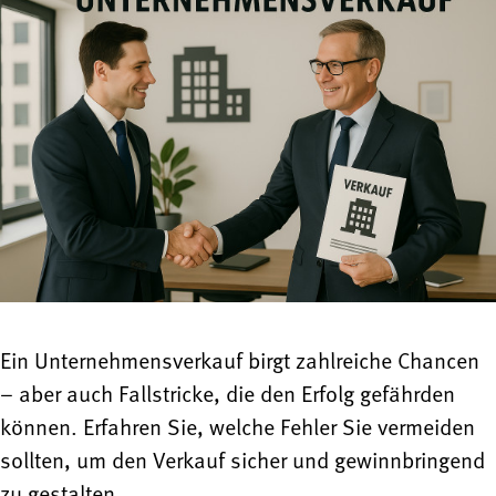
Ein Unternehmensverkauf birgt zahlreiche Chancen
– aber auch Fallstricke, die den Erfolg gefährden
können. Erfahren Sie, welche Fehler Sie vermeiden
sollten, um den Verkauf sicher und gewinnbringend
zu gestalten.