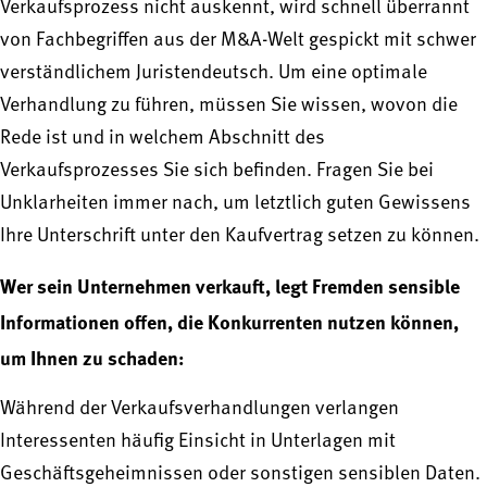
Verkaufsprozess nicht auskennt, wird schnell überrannt
von Fachbegriffen aus der M&A-Welt gespickt mit schwer
verständlichem Juristendeutsch. Um eine optimale
Verhandlung zu führen, müssen Sie wissen, wovon die
Rede ist und in welchem Abschnitt des
Verkaufsprozesses Sie sich befinden. Fragen Sie bei
Unklarheiten immer nach, um letztlich guten Gewissens
Ihre Unterschrift unter den Kaufvertrag setzen zu können.
Wer sein Unternehmen verkauft, legt Fremden sensible
Informationen offen, die Konkurrenten nutzen können,
um Ihnen zu schaden:
Während der Verkaufsverhandlungen verlangen
Interessenten häufig Einsicht in Unterlagen mit
Geschäftsgeheimnissen oder sonstigen sensiblen Daten.