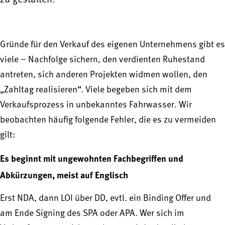
Gründe für den Verkauf des eigenen Unternehmens gibt es
viele – Nachfolge sichern, den verdienten Ruhestand
antreten, sich anderen Projekten widmen wollen, den
„Zahltag realisieren“. Viele begeben sich mit dem
Verkaufsprozess in unbekanntes Fahrwasser. Wir
beobachten häufig folgende Fehler, die es zu vermeiden
gilt:
Es beginnt mit ungewohnten Fachbegriffen und
Abkürzungen, meist auf Englisch
Erst NDA, dann LOI über DD, evtl. ein Binding Offer und
am Ende Signing des SPA oder APA. Wer sich im