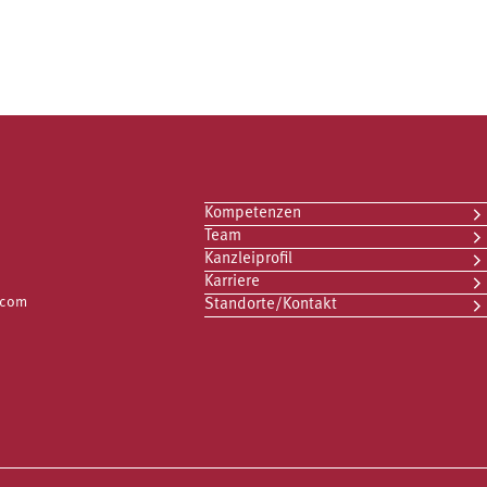
Kompetenzen
Team
Kanzleiprofil
Karriere
.com
Standorte/Kontakt