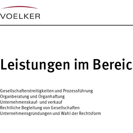
Leistungen im Bereic
Gesellschafterstreitigkeiten und Prozessführung
Organberatung und Organhaftung
Unternehmenskauf- und verkauf
Rechtliche Begleitung von Gesellschaften
Unternehmensgründungen und Wahl der Rechtsform