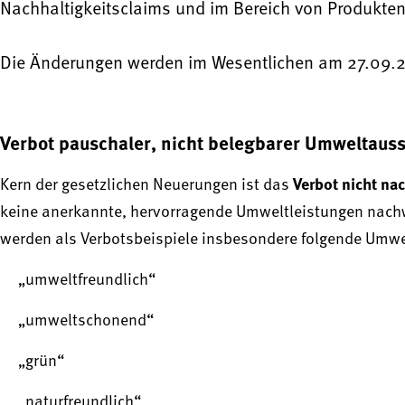
Nachhaltigkeitsclaims und im Bereich von Produkten
Die Änderungen werden im Wesentlichen am 27.09.202
Verbot pauschaler, nicht belegbarer Umweltaus
Verbot nicht n
Kern der gesetzlichen Neuerungen ist das
keine anerkannte, hervorragende Umweltleistungen nachw
werden als Verbotsbeispiele insbesondere folgende Umw
„umweltfreundlich“
„umweltschonend“
„grün“
„naturfreundlich“