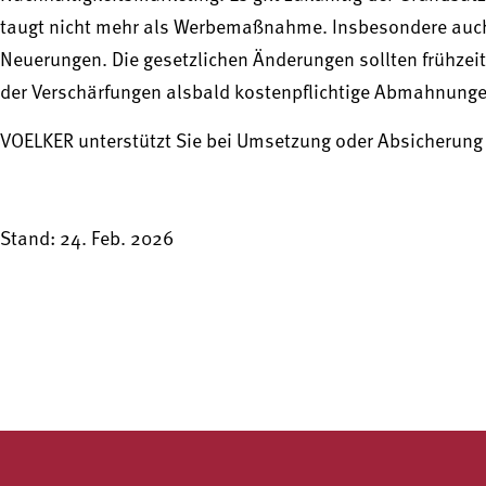
taugt nicht mehr als Werbemaßnahme. Insbesondere auch 
Neuerungen. Die gesetzlichen Änderungen sollten frühzeit
der Verschärfungen alsbald kostenpflichtige Abmahnungen
VOELKER unterstützt Sie bei Umsetzung oder Absicherun
Stand: 24. Feb. 2026