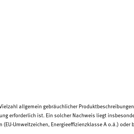
ne Vielzahl allgemein gebräuchlicher Produktbeschreibungen
g erforderlich ist. Ein solcher Nachweis liegt insbesond
 (EU-Umweltzeichen, Energieeffizienzklasse A o.ä.) oder
.