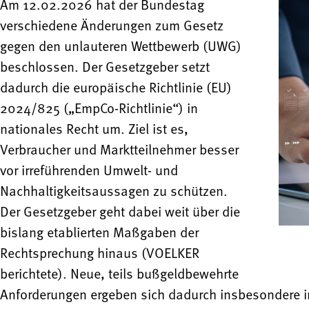
Am 12.02.2026 hat der Bundestag
verschiedene Änderungen zum Gesetz
gegen den unlauteren Wettbewerb (UWG)
beschlossen. Der Gesetzgeber setzt
dadurch die europäische Richtlinie (EU)
2024/825 („EmpCo-Richtlinie“) in
nationales Recht um. Ziel ist es,
Verbraucher und Marktteilnehmer besser
vor irreführenden Umwelt- und
Nachhaltigkeitsaussagen zu schützen.
Der Gesetzgeber geht dabei weit über die
bislang etablierten Maßgaben der
Rechtsprechung hinaus (VOELKER
berichtete). Neue, teils bußgeldbewehrte
Anforderungen ergeben sich dadurch insbesondere 