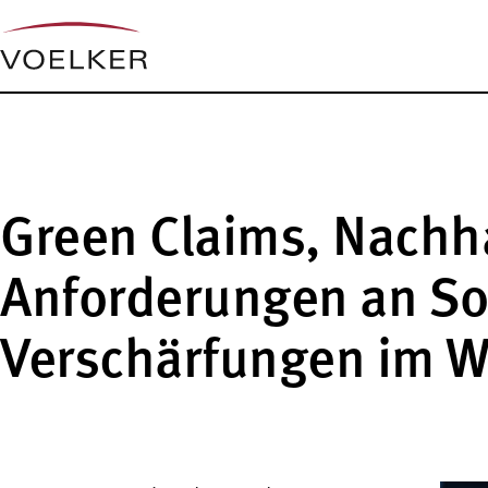
Green Claims, Nachha
Anforderungen an So
Verschärfungen im W