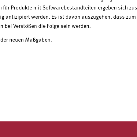
für Produkte mit Softwarebestandteilen ergeben sich zus
ig antizipiert werden. Es ist davon auszugehen, dass zum 
 bei Verstößen die Folge sein werden.
g der neuen Maßgaben.