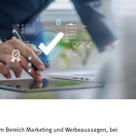
im Bereich Marketing und Werbeaussagen, bei