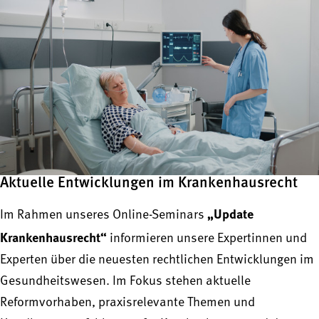
Aktuelle Entwicklungen im Krankenhausrecht
„Update
Im Rahmen unseres Online-Seminars
Krankenhausrecht“
informieren unsere Expertinnen und
Experten über die neuesten rechtlichen Entwicklungen im
Gesundheitswesen. Im Fokus stehen aktuelle
Reformvorhaben, praxisrelevante Themen und