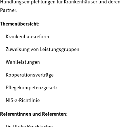
Handlungsempfehlungen für Krankenhäuser und deren
Partner.
Themenübersicht:
Krankenhausreform
Zuweisung von Leistungsgruppen
Wahlleistungen
Kooperationsverträge
Pflegekompetenzgesetz
NIS-2-Richtlinie
Referentinnen und Referenten: