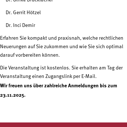
Dr. Ulrike Brucklacher
Dr. Gerrit Hötzel
Dr. Inci Demir
Erfahren Sie kompakt und praxisnah, welche rechtlichen
Neuerungen auf Sie zukommen und wie Sie sich optimal
darauf vorbereiten können.
Die Veranstaltung ist kostenlos. Sie erhalten am Tag der
Veranstaltung einen Zugangslink per E-Mail.
Wir freuen uns über zahlreiche Anmeldungen bis zum
23.11.2025.