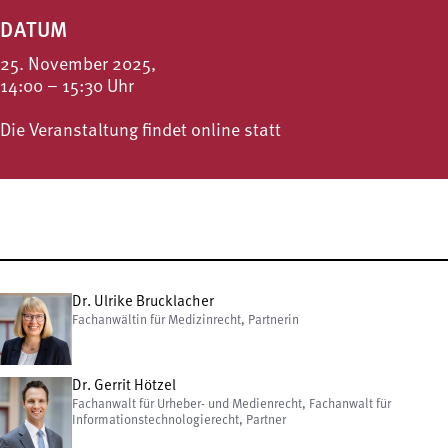
DATUM
25. November 2025,
14:00 – 15:30 Uhr
Die Veranstaltung findet online statt
Dr. Ulrike Brucklacher
Fachanwältin für Medizinrecht, Partnerin
Dr. Gerrit Hötzel
Fachanwalt für Urheber- und Medienrecht, Fachanwalt für
Informationstechnologierecht, Partner