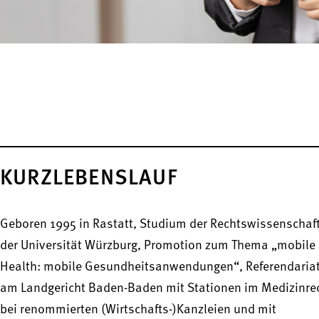
KURZLEBENSLAUF
Geboren 1995 in Rastatt, Studium der Rechtswissenschaf
der Universität Würzburg, Promotion zum Thema „mobile
Health: mobile Gesundheitsanwendungen“, Referendaria
am Landgericht Baden-Baden mit Stationen im Medizinre
bei renommierten (Wirtschafts-)Kanzleien und mit