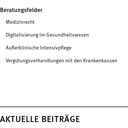
Beratungsfelder
Medizinrecht
Digitalisierung im Gesundheitswesen
Außerklinische Intensivpflege
Vergütungsverhandlungen mit den Krankenkassen
AKTUELLE BEITRÄGE