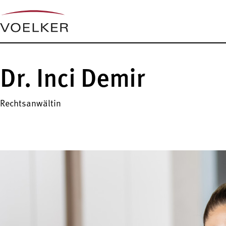
Dr. Inci Demir
Rechtsanwältin