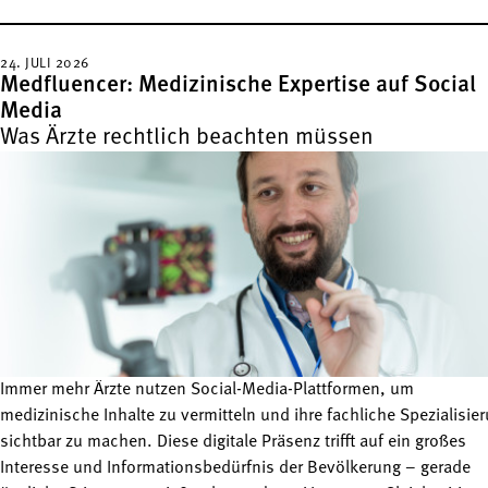
24. JULI 2026
Medfluencer: Medizinische Expertise auf Social
Media
Was Ärzte rechtlich beachten müssen
Immer mehr Ärzte nutzen Social-Media-Plattformen, um
medizinische Inhalte zu vermitteln und ihre fachliche Spezialisie
sichtbar zu machen. Diese digitale Präsenz trifft auf ein großes
Interesse und Informationsbedürfnis der Bevölkerung – gerade