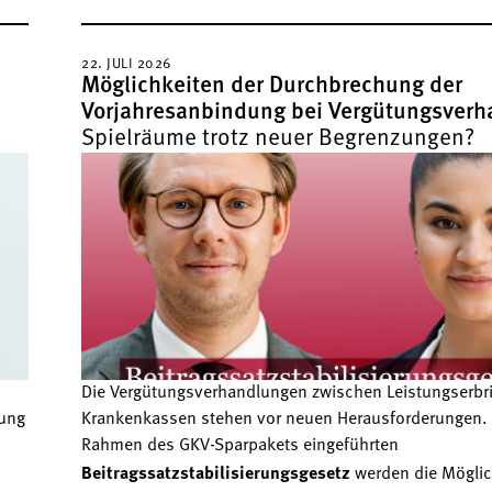
22. JULI 2026
Möglichkeiten der Durchbrechung der
Vorjahresanbindung bei Vergütungsver
Spielräume trotz neuer Begrenzungen?
Die Vergütungsverhandlungen zwischen Leistungserbr
rung
Krankenkassen stehen vor neuen Herausforderungen.
Rahmen des GKV-Sparpakets eingeführten
Beitragssatzstabilisierungsgesetz
werden die Möglic