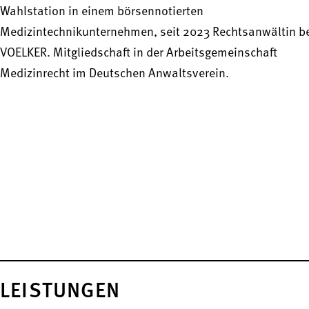
Wahlstation in einem börsennotierten
Medizintechnikunternehmen, seit 2023 Rechtsanwältin b
VOELKER. Mitgliedschaft in der Arbeitsgemeinschaft
Medizinrecht im Deutschen Anwaltsverein.
LEISTUNGEN