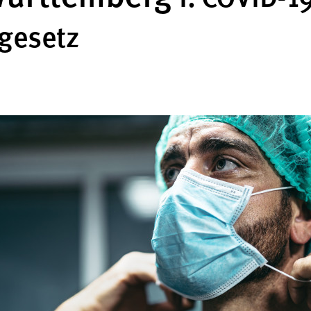
gesetz