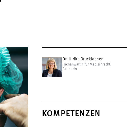
Dr. Ulrike Brucklacher
Fachanwältin für Medizinrecht,
Partnerin
KOMPETENZEN