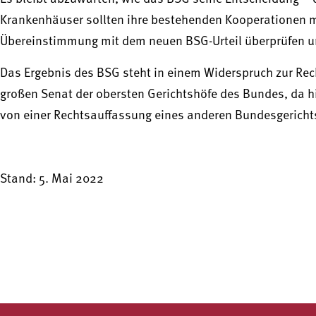
Krankenhäuser sollten ihre bestehenden Kooperationen 
Übereinstimmung mit dem neuen BSG-Urteil überprüfen u
Das Ergebnis des BSG steht in einem Widerspruch zur Rec
großen Senat der obersten Gerichtshöfe des Bundes, da h
von einer Rechtsauffassung eines anderen Bundesgericht
Stand: 5. Mai 2022