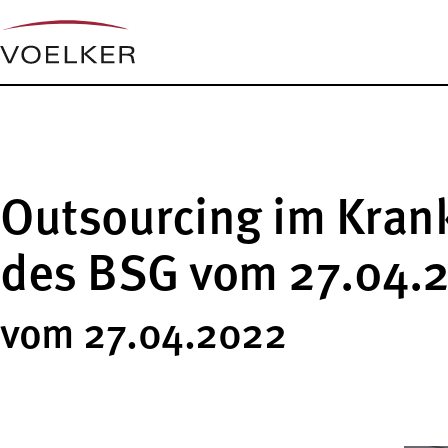
Outsourcing im Kran
des BSG vom 27.04.
vom 27.04.2022