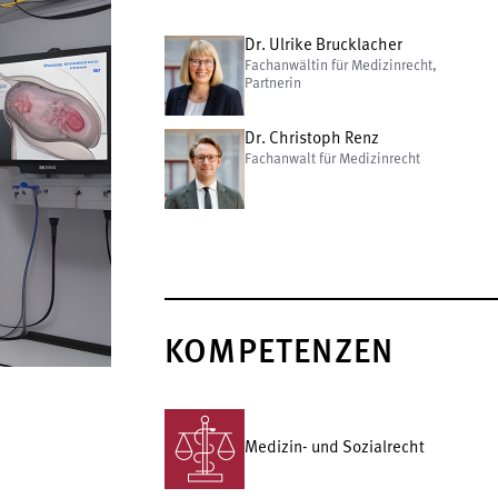
Dr. Ulrike Brucklacher
Fachanwältin für Medizinrecht,
Partnerin
Dr. Christoph Renz
Fachanwalt für Medizinrecht
KOMPETENZEN
Medizin- und Sozialrecht