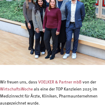
Wir freuen uns, dass
VOELKER & Partner mbB
von der
WirtschaftsWoche
als eine der TOP Kanzleien 2025 im
Medizinrecht für Ärzte, Kliniken, Pharmaunternehmen
ausgezeichnet wurde.