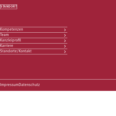
STANDORT
Kompetenzen
Team
Kanzleiprofil
Karriere
Standorte/Kontakt
Impressum
Datenschutz