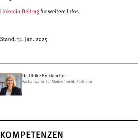
Linkedin-Beitrag
für weitere Infos.
Stand: 31. Jan. 2025
Dr. Ulrike Brucklacher
Fachanwältin für Medizinrecht, Partnerin
KOMPETENZEN