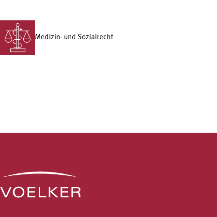
Medizin- und Sozialrecht