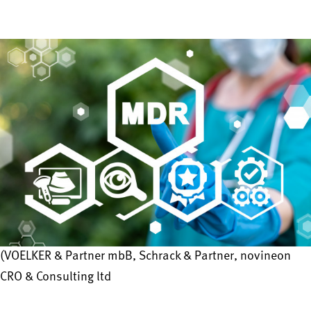
(VOELKER & Partner mbB, Schrack & Partner, novineon
CRO & Consulting ltd