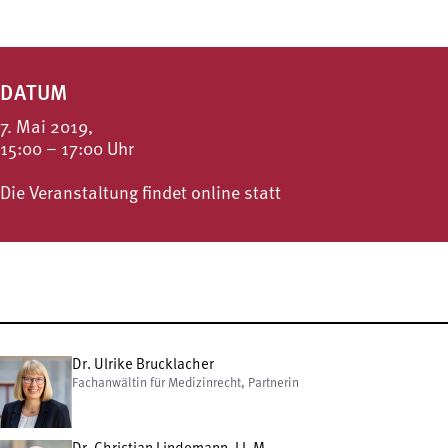
DATUM
7. Mai 2019,
15:00 – 17:00 Uhr
Die Veranstaltung findet online statt
Dr. Ulrike Brucklacher
Fachanwältin für Medizinrecht, Partnerin