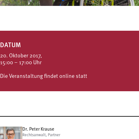
DATUM
20. Oktober 2017,
15:00 – 17:00 Uhr
Die Veranstaltung findet online statt
Dr. Peter Krause
Rechtsanwalt, Partner