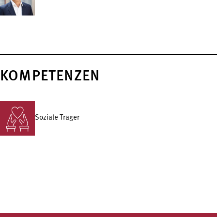
KOMPETENZEN
Soziale Träger