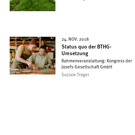
24. NOV. 2018
Status quo der BTHG-
Umsetzung
Rahmenveranstaltung: Kongress der
Josefs-Gesellschaft GmbH
Soziale Träger