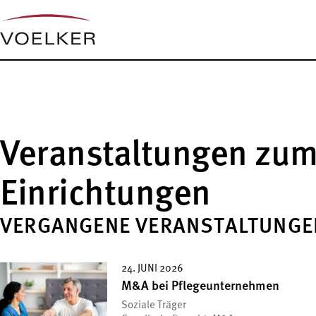
Veranstaltungen zum
Einrichtungen
VERGANGENE VERANSTALTUNGE
24. JUNI 2026
M&A bei Pflegeunternehmen
Soziale Träger