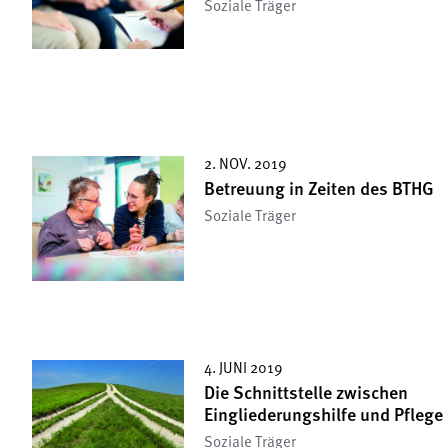
Soziale Träger
2. NOV. 2019
Betreuung in Zeiten des BTHG
Soziale Träger
4. JUNI 2019
Die Schnittstelle zwischen
Eingliederungshilfe und Pflege
Soziale Träger