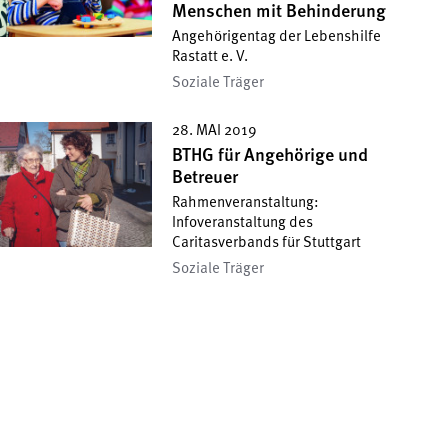
Menschen mit Behinderung
Angehörigentag der Lebenshilfe
Rastatt e. V.
Soziale Träger
28. MAI 2019
BTHG für Angehörige und
Betreuer
Rahmenveranstaltung:
Infoveranstaltung des
Caritasverbands für Stuttgart
Soziale Träger